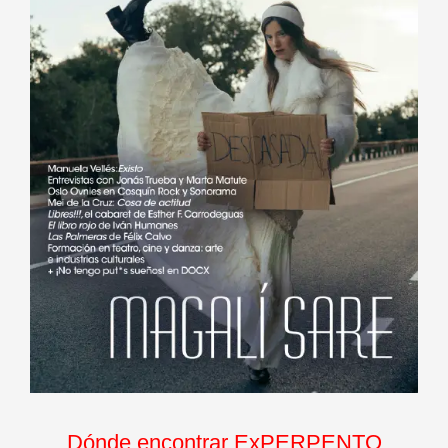
Dónde encontrar ExPERPENTO