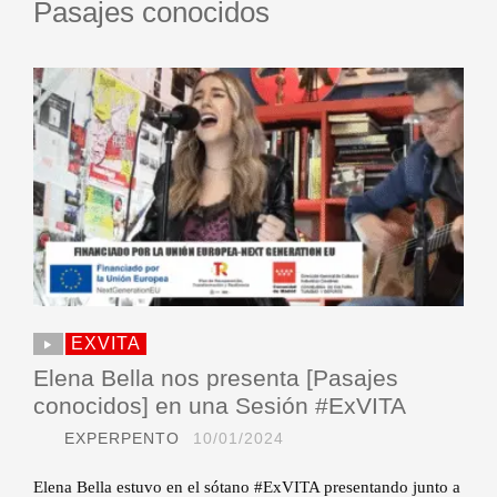
Pasajes conocidos
EXVITA
Elena Bella nos presenta [Pasajes
conocidos] en una Sesión #ExVITA
EXPERPENTO
10/01/2024
Elena Bella estuvo en el sótano #ExVITA presentando junto a