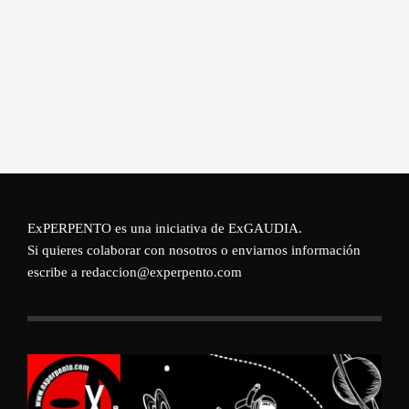
ExPERPENTO es una iniciativa de
ExGAUDIA
.
Si quieres colaborar con nosotros o enviarnos información
escribe a redaccion@experpento.com