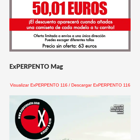
ExPERPENTO Mag
Visualizar ExPERPENTO 116
/
Descargar ExPERPENTO 116