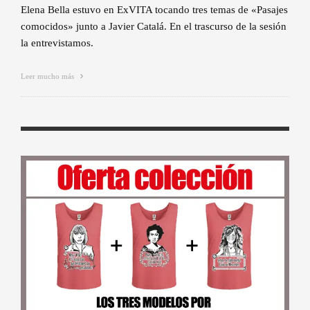
Elena Bella estuvo en ExVITA tocando tres temas de «Pasajes
comocidos» junto a Javier Catalá. En el trascurso de la sesión
la entrevistamos.
Leer mucho más