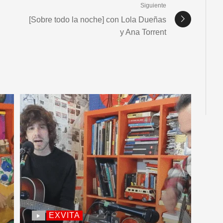
Siguiente
[Sobre todo la noche] con Lola Dueñas
y Ana Torrent
EXVITA