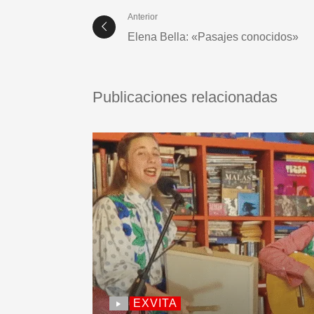
Anterior
Elena Bella: «Pasajes conocidos»
Publicaciones relacionadas
EXVITA