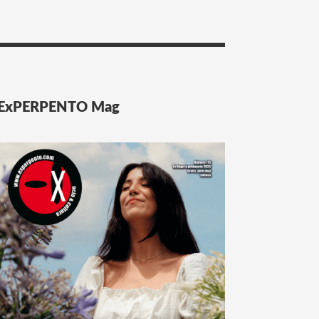
ExPERPENTO Mag