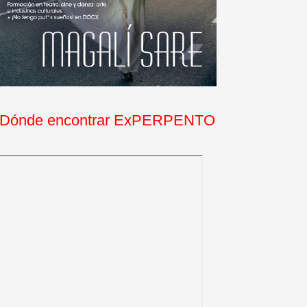
Dónde encontrar ExPERPENTO