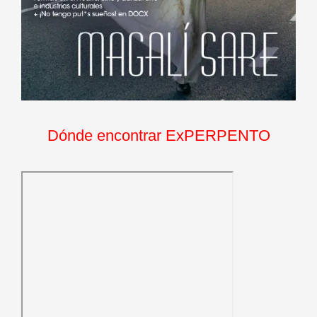
Dónde encontrar ExPERPENTO