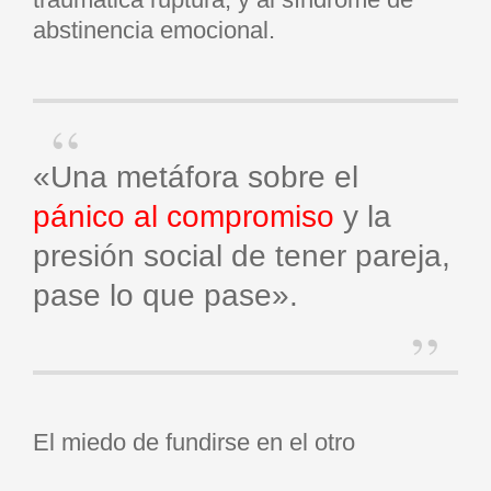
abstinencia emocional.
«Una metáfora sobre el
pánico al compromiso
y la
presión social de tener pareja,
pase lo que pase».
El miedo de fundirse en el otro