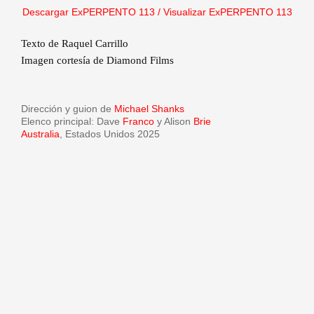
Descargar ExPERPENTO 113
/
Visualizar ExPERPENTO 113
Texto de Raquel Carrillo
Imagen cortesía de Diamond Films
Dirección y guion de
Michael Shanks
Elenco principal: Dave
Franco
y Alison
Brie
Australia
, Estados Unidos 2025