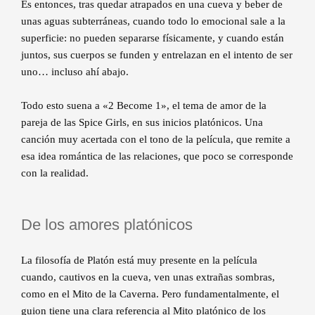
Es entonces, tras quedar atrapados en una cueva y beber de
unas aguas subterráneas, cuando todo lo emocional sale a la
superficie: no pueden separarse físicamente, y cuando están
juntos, sus cuerpos se funden y entrelazan en el intento de ser
uno… incluso ahí abajo.
Todo esto suena a «2 Become 1», el tema de amor de la
pareja de las Spice Girls, en sus inicios platónicos. Una
canción muy acertada con el tono de la película, que remite a
esa idea romántica de las relaciones, que poco se corresponde
con la realidad.
De los amores platónicos
La filosofía de Platón está muy presente en la película
cuando, cautivos en la cueva, ven unas extrañas sombras,
como en el Mito de la Caverna. Pero fundamentalmente, el
guion tiene una clara referencia al Mito platónico de los