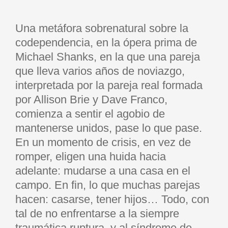
Una metáfora sobrenatural sobre la
codependencia, en la ópera prima de
Michael Shanks, en la que una pareja
que lleva varios años de noviazgo,
interpretada por la pareja real formada
por Allison Brie y Dave Franco,
comienza a sentir el agobio de
mantenerse unidos, pase lo que pase.
En un momento de crisis, en vez de
romper, eligen una huida hacia
adelante: mudarse a una casa en el
campo. En fin, lo que muchas parejas
hacen: casarse, tener hijos… Todo, con
tal de no enfrentarse a la siempre
traumática ruptura, y al síndrome de