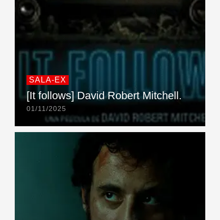
SALA-EX
[It follows] David Robert Mitchell.
01/11/2025