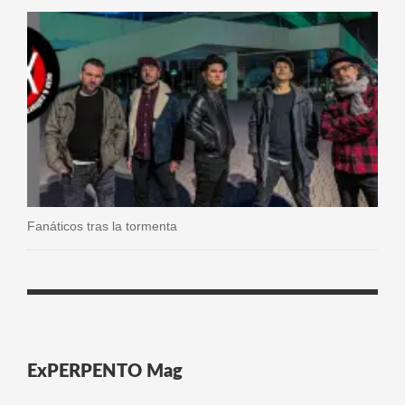
Fanáticos tras la tormenta
ExPERPENTO Mag