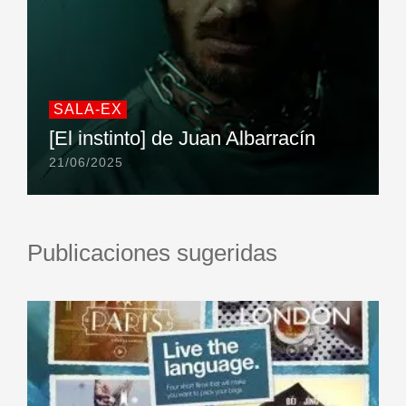
SALA-EX
[El instinto] de Juan Albarracín
21/06/2025
Publicaciones sugeridas