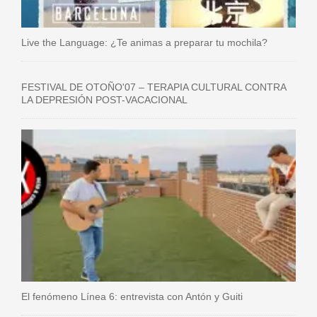
Live the Language: ¿Te animas a preparar tu mochila?
FESTIVAL DE OTOÑO'07 – TERAPIA CULTURAL CONTRA
LA DEPRESIÓN POST-VACACIONAL
El fenómeno Línea 6: entrevista con Antón y Guiti