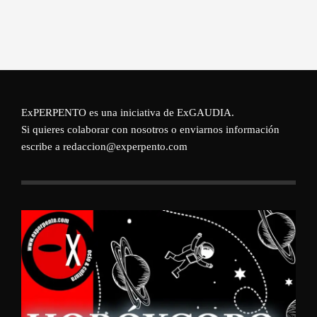
ExPERPENTO es una iniciativa de
ExGAUDIA
.
Si quieres colaborar con nosotros o enviarnos información
escribe a redaccion@experpento.com