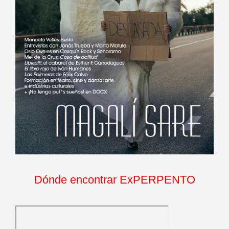
Dónde encontrar ExPERPENTO