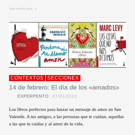
Leer mucho más
CONTEXTOS
SECCIONEX
14 de febrero: El día de los «amados»
EXPERPENTO
27/01/2012
Los libros perfectos para lanzar un mensaje de amor en San
Valentín. A tus amigos, a las personas que te cuidan, aquellas
a las que tu cuidas y al amor de tu vida.