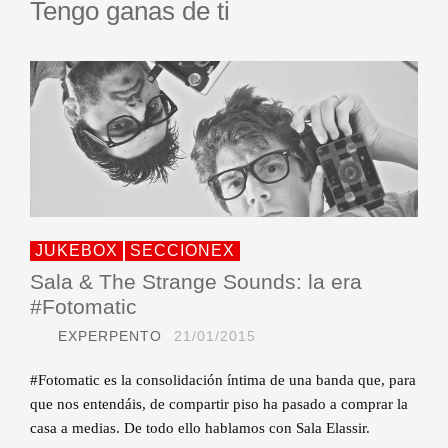
Tengo ganas de ti
JUKEBOX
SECCIONEX
Sala & The Strange Sounds: la era
#Fotomatic
EXPERPENTO
21/01/2015
#Fotomatic es la consolidación íntima de una banda que, para
que nos entendáis, de compartir piso ha pasado a comprar la
casa a medias. De todo ello hablamos con Sala Elassir.