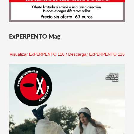
ExPERPENTO Mag
Visualizar ExPERPENTO 116
/
Descargar ExPERPENTO 116