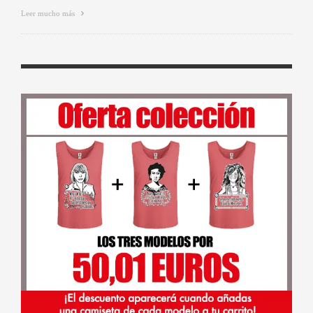
Leer mucho más