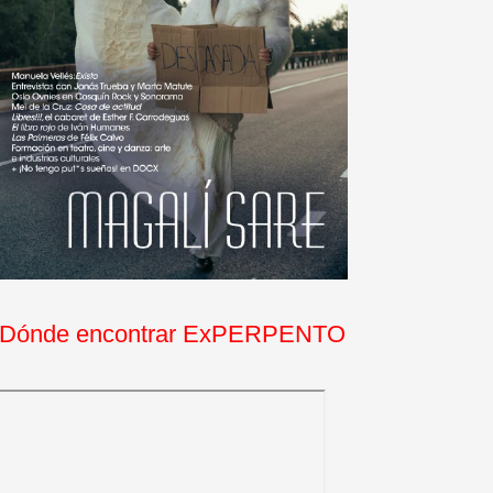
Dónde encontrar ExPERPENTO