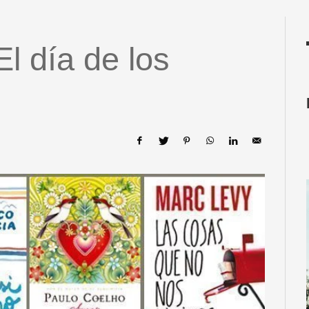
El día de los