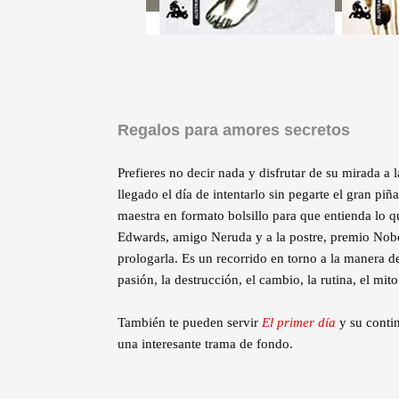
Regalos para amores secretos
Prefieres no decir nada y disfrutar de su mirada a l
llegado el día de intentarlo sin pegarte el gran pi
maestra en formato bolsillo para que entienda lo q
Edwards, amigo Neruda y a la postre, premio Nobel
prologarla. Es un recorrido en torno a la manera de 
pasión, la destrucción, el cambio, la rutina, el mi
También te pueden servir
El primer día
y su conti
una interesante trama de fondo.