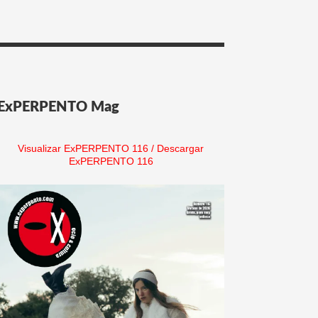
ExPERPENTO Mag
Visualizar ExPERPENTO 116
/
Descargar
ExPERPENTO 116