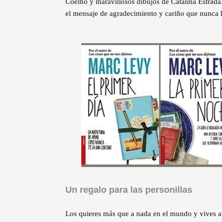
Coelho y maravillosos dibujos de Catalina Estrada.
el mensaje de agradecimiento y cariño que nunca 
Un regalo para las personillas
Los quieres más que a nada en el mundo y vives at