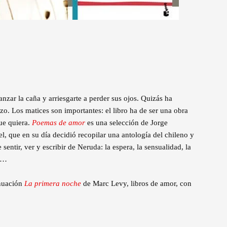
anzar la caña y arriesgarte a perder sus ojos. Quizás ha
ñazo. Los matices son importantes: el libro ha de ser una obra
ue quiera.
Poemas de amor
es una selección de Jorge
, que en su día decidió recopilar una antología del chileno y
sentir, ver y escribir de Neruda: la espera, la sensualidad, la
to…
nuación
La primera noche
de Marc Levy, libros de amor, con