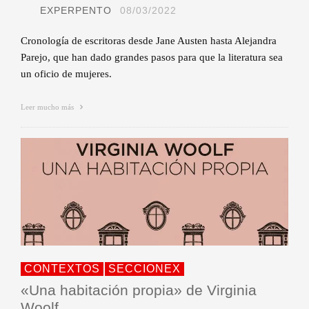
EXPERPENTO
08/03/2022
Cronología de escritoras desde Jane Austen hasta Alejandra
Parejo, que han dado grandes pasos para que la literatura sea
un oficio de mujeres.
Leer mucho más
CONTEXTOS
SECCIONEX
«Una habitación propia» de Virginia
Woolf