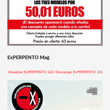
ExPERPENTO Mag
Visualizar ExPERPENTO 116
/
Descargar ExPERPENTO 116