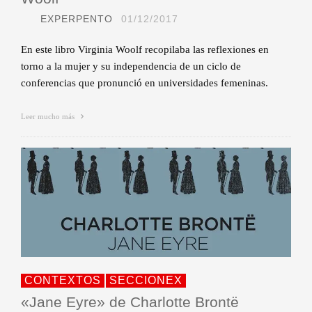
EXPERPENTO
01/12/2017
En este libro Virginia Woolf recopilaba las reflexiones en
torno a la mujer y su independencia de un ciclo de
conferencias que pronunció en universidades femeninas.
Leer mucho más
CONTEXTOS
SECCIONEX
«Jane Eyre» de Charlotte Brontë