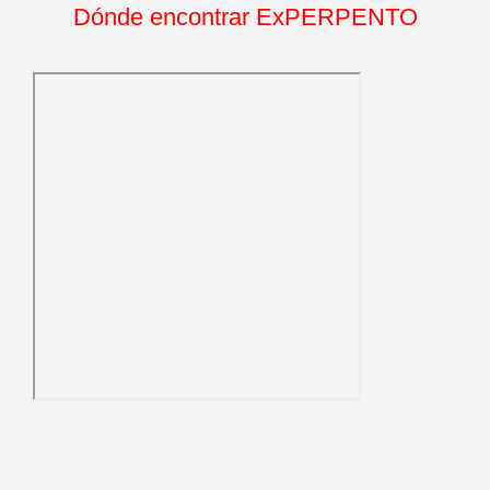
Dónde encontrar ExPERPENTO