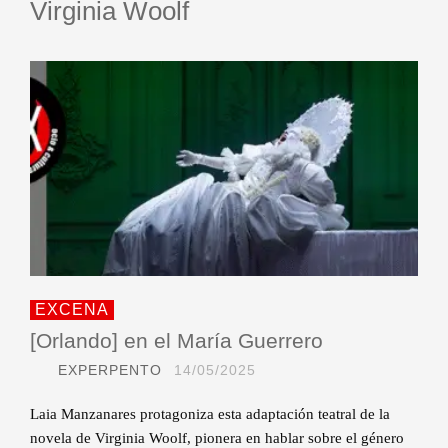
Virginia Woolf
EXCENA
[Orlando] en el María Guerrero
EXPERPENTO
14/05/2025
Laia Manzanares protagoniza esta adaptación teatral de la
novela de Virginia Woolf, pionera en hablar sobre el género