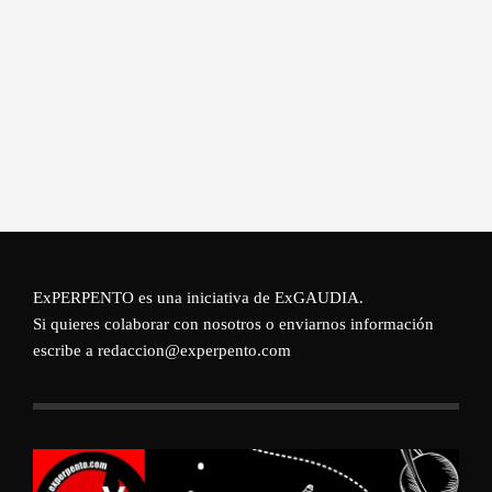
ExPERPENTO es una iniciativa de
ExGAUDIA
.
Si quieres colaborar con nosotros o enviarnos información
escribe a redaccion@experpento.com