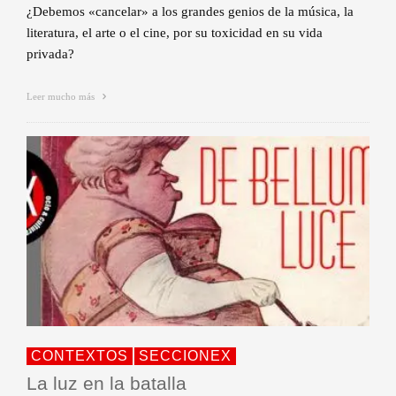
¿Debemos «cancelar» a los grandes genios de la música, la
literatura, el arte o el cine, por su toxicidad en su vida
privada?
Leer mucho más
CONTEXTOS
SECCIONEX
La luz en la batalla