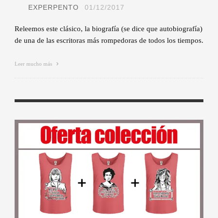
EXPERPENTO
01/12/2017
Releemos este clásico, la biografía (se dice que autobiografía)
de una de las escritoras más rompedoras de todos los tiempos.
Leer mucho más