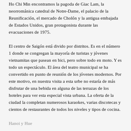
Ho Chi Min encontramos la pagoda de Giac Lam, la
neorrománica catedral de Notre-Dame, el palacio de la
Reunificación, el mercado de Cholón y la antigua embajada
de Estados Unidos, gran protagonista durante las
evacuaciones de 1975.
El centro de Saigón está divido por distritos. Es en el número
1 donde se congregan la mayoría de turistas y jóvenes
vietnamitas que pasean en bici, pero sobre todo en moto. Y es
todo un espectáculo. El área del teatro municipal se ha
convertido en punto de reunión de los jóvenes modernos. Por
este motivo, en nuestra visita a esta urbe no estaría de más
disfrutar de una bebida en alguna de las terrazas de los
hoteles para ver esta especial vista urbana. La oferta de la
ciudad la completan numerosos karaokes, varias discotecas y
cientos de restaurantes de todos los niveles y tipos de cocina.
Hanoi y Hue