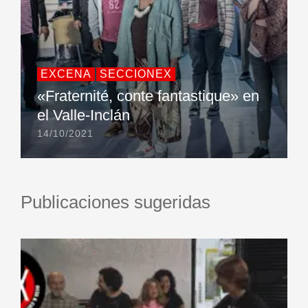
EXCENA
SECCIONEX
«Fraternité, conte fantastique» en
el Valle-Inclán
14/10/2021
Publicaciones sugeridas