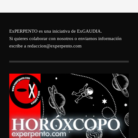
ExPERPENTO es una iniciativa de
ExGAUDIA
.
Si quieres colaborar con nosotros o enviarnos información
escribe a redaccion@experpento.com