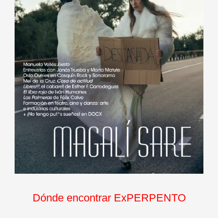
Dónde encontrar ExPERPENTO