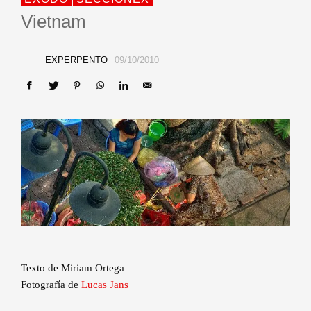
Vietnam
EXPERPENTO
09/10/2010
Texto de Miriam Ortega
Fotografía de
Lucas Jans