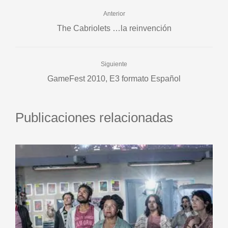
Anterior
The Cabriolets …la reinvención
Siguiente
GameFest 2010, E3 formato Español
Publicaciones relacionadas