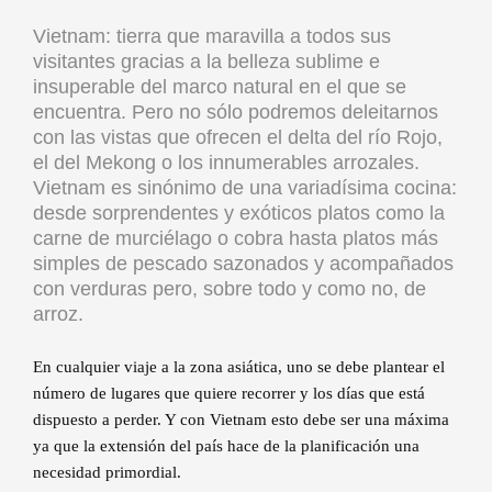
Vietnam: tierra que maravilla a todos sus
visitantes gracias a la belleza sublime e
insuperable del marco natural en el que se
encuentra. Pero no sólo podremos deleitarnos
con las vistas que ofrecen el delta del río Rojo,
el del Mekong o los innumerables arrozales.
Vietnam es sinónimo de una variadísima cocina:
desde sorprendentes y exóticos platos como la
carne de murciélago o cobra hasta platos más
simples de pescado sazonados y acompañados
con verduras pero, sobre todo y como no, de
arroz.
En cualquier viaje a la zona asiática, uno se debe plantear el
número de lugares que quiere recorrer y los días que está
dispuesto a perder. Y con Vietnam esto debe ser una máxima
ya que la extensión del país hace de la planificación una
necesidad primordial.