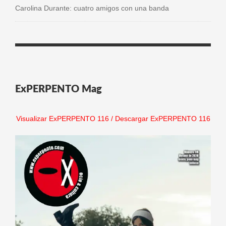
Carolina Durante: cuatro amigos con una banda
ExPERPENTO Mag
Visualizar ExPERPENTO 116
/
Descargar ExPERPENTO 116