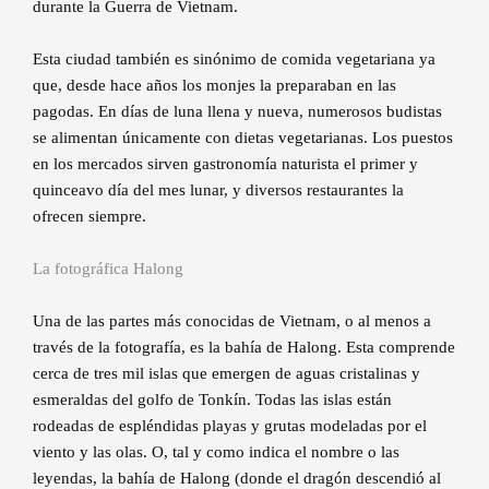
durante la Guerra de Vietnam.
Esta ciudad también es sinónimo de comida vegetariana ya
que, desde hace años los monjes la preparaban en las
pagodas. En días de luna llena y nueva, numerosos budistas
se alimentan únicamente con dietas vegetarianas. Los puestos
en los mercados sirven gastronomía naturista el primer y
quinceavo día del mes lunar, y diversos restaurantes la
ofrecen siempre.
La fotográfica Halong
Una de las partes más conocidas de Vietnam, o al menos a
través de la fotografía, es la bahía de Halong. Esta comprende
cerca de tres mil islas que emergen de aguas cristalinas y
esmeraldas del golfo de Tonkín. Todas las islas están
rodeadas de espléndidas playas y grutas modeladas por el
viento y las olas. O, tal y como indica el nombre o las
leyendas, la bahía de Halong (donde el dragón descendió al