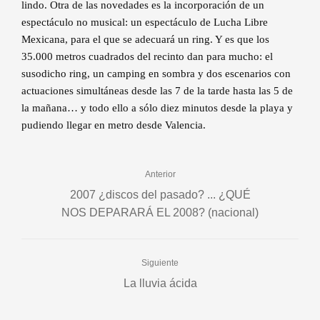
lindo. Otra de las novedades es la incorporación de un
espectáculo no musical: un espectáculo de Lucha Libre
Mexicana, para el que se adecuará un ring. Y es que los
35.000 metros cuadrados del recinto dan para mucho: el
susodicho ring, un camping en sombra y dos escenarios con
actuaciones simultáneas desde las 7 de la tarde hasta las 5 de
la mañana… y todo ello a sólo diez minutos desde la playa y
pudiendo llegar en metro desde Valencia.
Anterior
2007 ¿discos del pasado? ... ¿QUÉ
NOS DEPARARÁ EL 2008? (nacional)
Siguiente
La lluvia ácida