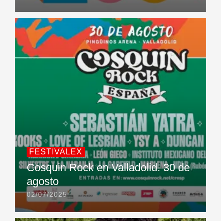
FESTIVALEX
Cosquin Rock en Valladolid. 30 de
agosto
02/07/2025