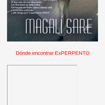
Dónde encontrar ExPERPENTO