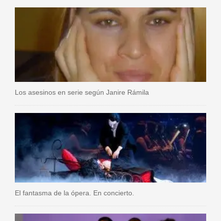
Los asesinos en serie según Janire Rámila
El fantasma de la ópera. En concierto.