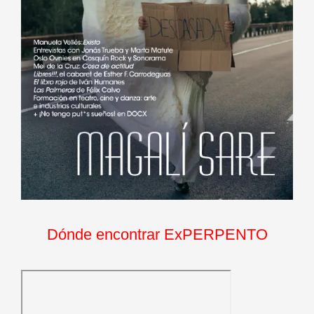
Dónde encontrar ExPERPENTO