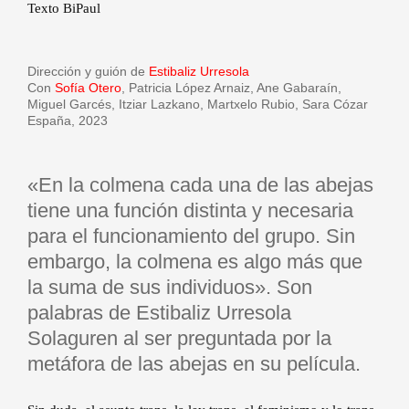
Texto BiPaul
Dirección y guión de
Estibaliz Urresola
Con
Sofía Otero
, Patricia López Arnaiz, Ane Gabaraín,
Miguel Garcés, Itziar Lazkano, Martxelo Rubio, Sara Cózar
España, 2023
«En la colmena cada una de las abejas
tiene una función distinta y necesaria
para el funcionamiento del grupo. Sin
embargo, la colmena es algo más que
la suma de sus individuos». Son
palabras de Estibaliz Urresola
Solaguren al ser preguntada por la
metáfora de las abejas en su película.