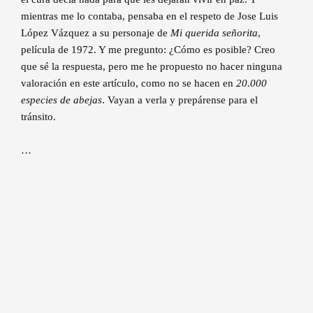
mientras me lo contaba, pensaba en el respeto de Jose Luis
López Vázquez a su personaje de
Mi querida señorita
,
película de 1972. Y me pregunto: ¿Cómo es posible? Creo
que sé la respuesta, pero me he propuesto no hacer ninguna
valoración en este artículo, como no se hacen en
20.000
especies de abejas
. Vayan a verla y prepárense para el
tránsito.
…