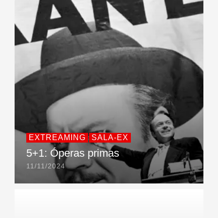
EXTREAMING
SALA-EX
5+1: Óperas primas
11/11/2024