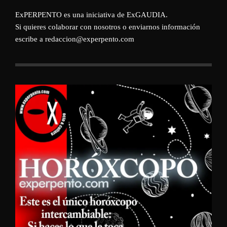
ExPERPENTO es una iniciativa de
ExGAUDIA
.
Si quieres colaborar con nosotros o enviarnos información
escribe a redaccion@experpento.com