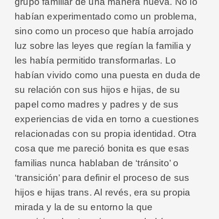
grupo familiar de una manera nueva. No lo
habían experimentado como un problema,
sino como un proceso que había arrojado
luz sobre las leyes que regían la familia y
les había permitido transformarlas. Lo
habían vivido como una puesta en duda de
su relación con sus hijos e hijas, de su
papel como madres y padres y de sus
experiencias de vida en torno a cuestiones
relacionadas con su propia identidad. Otra
cosa que me pareció bonita es que esas
familias nunca hablaban de ‘tránsito’ o
‘transición’ para definir el proceso de sus
hijos e hijas trans. Al revés, era su propia
mirada y la de su entorno la que