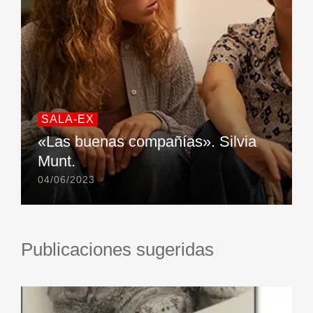
SALA-EX
«Las buenas compañías». Silvia
Munt.
04/06/2023
Publicaciones sugeridas