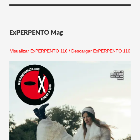
ExPERPENTO Mag
Visualizar ExPERPENTO 116
/
Descargar ExPERPENTO 116