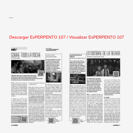
…
Descargar ExPERPENTO 107
/
Visualizar ExPERPENTO 107