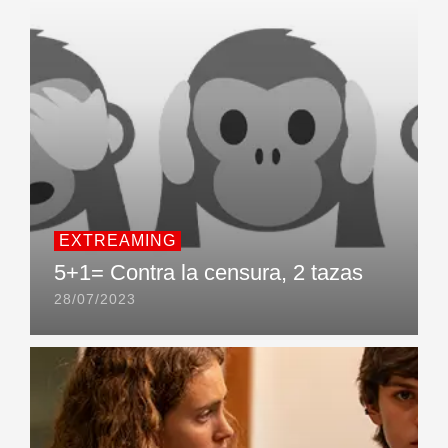
EXTREAMING
5+1= Contra la censura, 2 tazas
28/07/2023