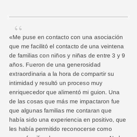
«
Me puse en contacto con una asociación
que me facilitó el contacto de una veintena
de familias con niños y niñas de entre 3 y 9
años. Fueron de una generosidad
extraordinaria a la hora de compartir su
intimidad y resultó un proceso muy
enriquecedor que alimentó mi guion. Una
de las cosas que más me impactaron fue
que algunas familias me contaran que
había sido una experiencia en positivo, que
les había permitido reconocerse como