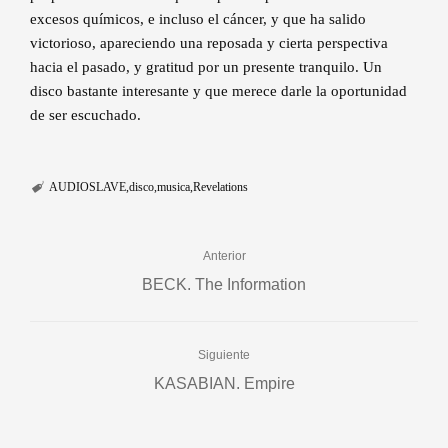
excesos químicos, e incluso el cáncer, y que ha salido
victorioso, apareciendo una reposada y cierta perspectiva
hacia el pasado, y gratitud por un presente tranquilo. Un
disco bastante interesante y que merece darle la oportunidad
de ser escuchado.
AUDIOSLAVE
disco
musica
Revelations
Anterior
BECK. The Information
Siguiente
KASABIAN. Empire