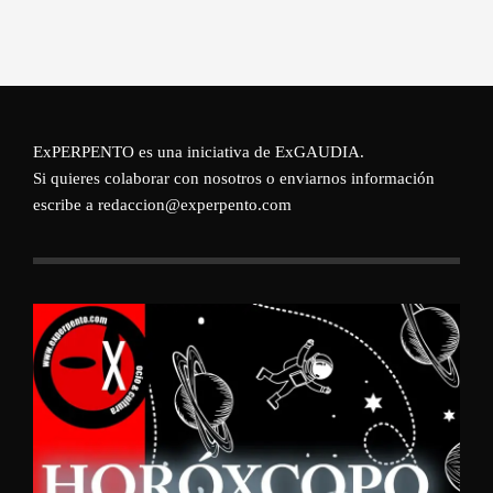
ExPERPENTO es una iniciativa de
ExGAUDIA
.
Si quieres colaborar con nosotros o enviarnos información
escribe a redaccion@experpento.com