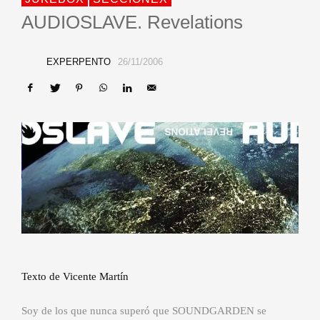
AUDIOSLAVE. Revelations
EXPERPENTO
26/11/2006
Texto de Vicente Martín
Soy de los que nunca superó que SOUNDGARDEN se