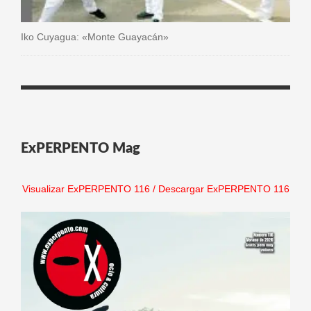
Iko Cuyagua: «Monte Guayacán»
ExPERPENTO Mag
Visualizar ExPERPENTO 116
/
Descargar ExPERPENTO 116