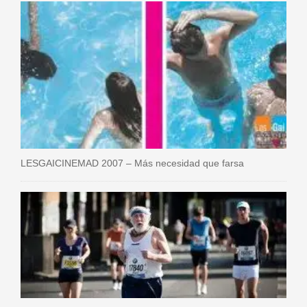
LESGAICINEMAD 2007 – Más necesidad que farsa