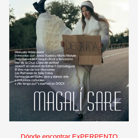
Dónde encontrar ExPERPENTO