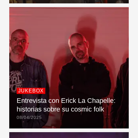
JUKEBOX
Entrevista con Erick La Chapelle:
historias sobre su cosmic folk
08/04/2025