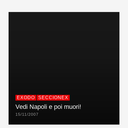
EXODO
SECCIONEX
Vedi Napoli e poi muori!
15/11/2007