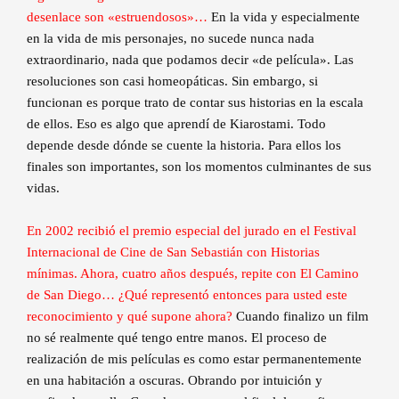
desenlace son «estruendosos»…
En la vida y especialmente
en la vida de mis personajes, no sucede nunca nada
extraordinario, nada que podamos decir «de película». Las
resoluciones son casi homeopáticas. Sin embargo, si
funcionan es porque trato de contar sus historias en la escala
de ellos. Eso es algo que aprendí de Kiarostami. Todo
depende desde dónde se cuente la historia. Para ellos los
finales son importantes, son los momentos culminantes de sus
vidas.
En 2002 recibió el premio especial del jurado en el Festival
Internacional de Cine de San Sebastián con Historias
mínimas. Ahora, cuatro años después, repite con El Camino
de San Diego… ¿Qué representó entonces para usted este
reconocimiento y qué supone ahora?
Cuando finalizo un film
no sé realmente qué tengo entre manos. El proceso de
realización de mis películas es como estar permanentemente
en una habitación a oscuras. Obrando por intuición y