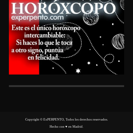
Copyright © ExPERPENTO, Todos los derechos reservados.
Hecho con ♥ en Madrid.