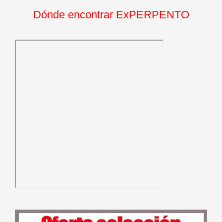
Dónde encontrar ExPERPENTO