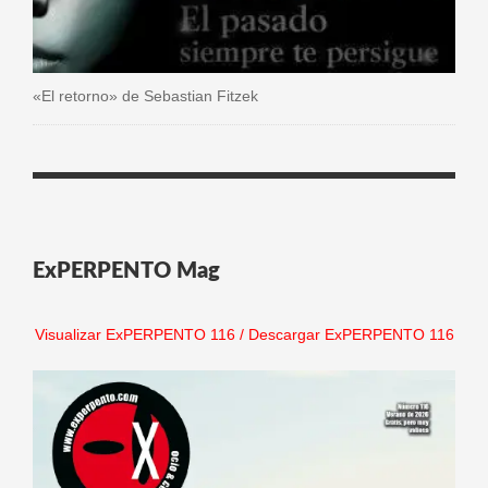
«El retorno» de Sebastian Fitzek
ExPERPENTO Mag
Visualizar ExPERPENTO 116
/
Descargar ExPERPENTO 116