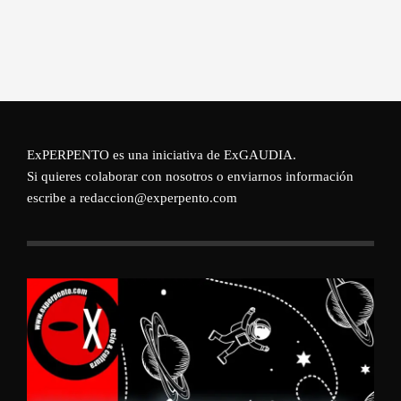
ExPERPENTO es una iniciativa de
ExGAUDIA
.
Si quieres colaborar con nosotros o enviarnos información
escribe a redaccion@experpento.com