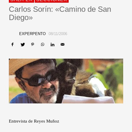
Carlos Sorín: «Camino de San
Diego»
EXPERPENTO
08/11/2006
Entrevista de Reyes Muñoz