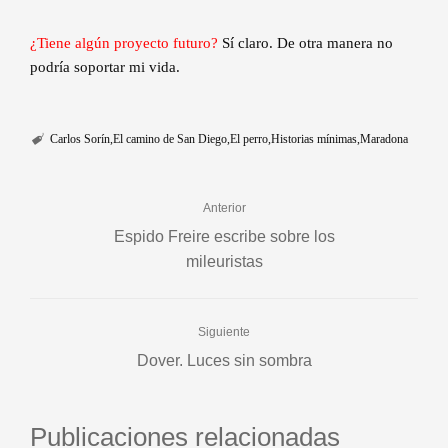
¿Tiene algún proyecto futuro?
Sí claro. De otra manera no
podría soportar mi vida.
Carlos Sorín
El camino de San Diego
El perro
Historias mínimas
Maradona
Anterior
Espido Freire escribe sobre los
mileuristas
Siguiente
Dover. Luces sin sombra
Publicaciones relacionadas