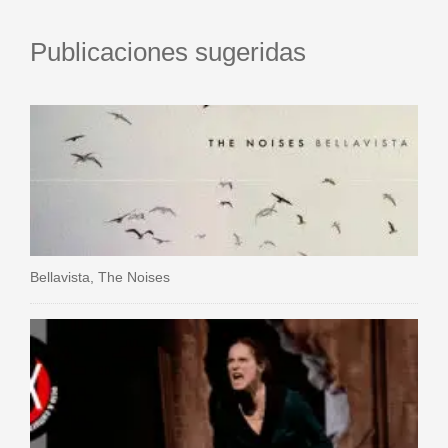
Publicaciones sugeridas
Bellavista, The Noises