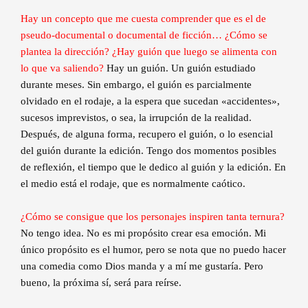
Hay un concepto que me cuesta comprender que es el de
pseudo-documental o documental de ficción… ¿Cómo se
plantea la dirección? ¿Hay guión que luego se alimenta con
lo que va saliendo?
Hay un guión. Un guión estudiado
durante meses. Sin embargo, el guión es parcialmente
olvidado en el rodaje, a la espera que sucedan «accidentes»,
sucesos imprevistos, o sea, la irrupción de la realidad.
Después, de alguna forma, recupero el guión, o lo esencial
del guión durante la edición. Tengo dos momentos posibles
de reflexión, el tiempo que le dedico al guión y la edición. En
el medio está el rodaje, que es normalmente caótico.
¿Cómo se consigue que los personajes inspiren tanta ternura?
No tengo idea. No es mi propósito crear esa emoción. Mi
único propósito es el humor, pero se nota que no puedo hacer
una comedia como Dios manda y a mí me gustaría. Pero
bueno, la próxima sí, será para reírse.