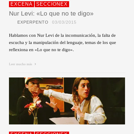
EXCENA
SECCIONEX
Nur Levi: «Lo que no te digo»
EXPERPENTO
03/03/2015
Hablamos con Nur Levi de la incomunicación, la falta de
escucha y la manipulación del lenguaje, temas de los que
reflexiona en «Lo que no te digo».
Leer mucho más