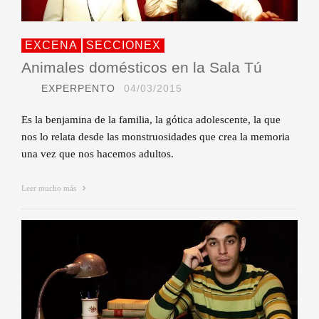
EXCENA
SECCIONEX
Animales domésticos en la Sala Tú
EXPERPENTO
04/03/2015
Es la benjamina de la familia, la gótica adolescente, la que
nos lo relata desde las monstruosidades que crea la memoria
una vez que nos hacemos adultos.
Leer mucho más