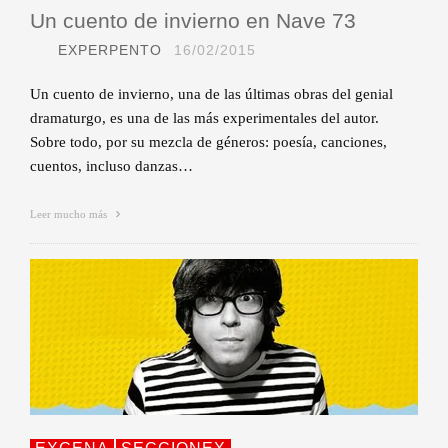
Un cuento de invierno en Nave 73
EXPERPENTO
16/02/2015
Un cuento de invierno, una de las últimas obras del genial
dramaturgo, es una de las más experimentales del autor.
Sobre todo, por su mezcla de géneros: poesía, canciones,
cuentos, incluso danzas…
Leer mucho más