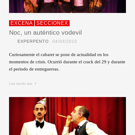
EXCENA
SECCIONEX
Noc, un auténtico vodevil
EXPERPENTO
04/03/2015
Curiosamente el cabaret se pone de actualidad en los
momentos de crisis. Ocurrió durante el crack del 29 y durante
el periodo de entreguerras.
Leer mucho más