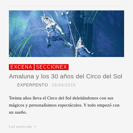
EXCENA
SECCIONEX
Amaluna y los 30 años del Circo del Sol
EXPERPENTO
15/04/2015
Treinta años lleva el Circo del Sol deleitándonos con sus
mágicos y personalísimos espectáculos. Y todo empezó con
un sueño.
Leer mucho más