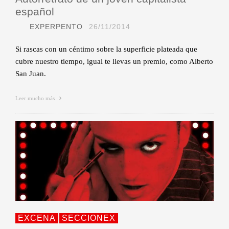
español
EXPERPENTO
26/11/2014
Si rascas con un céntimo sobre la superficie plateada que
cubre nuestro tiempo, igual te llevas un premio, como Alberto
San Juan.
Leer mucho más
EXCENA
SECCIONEX