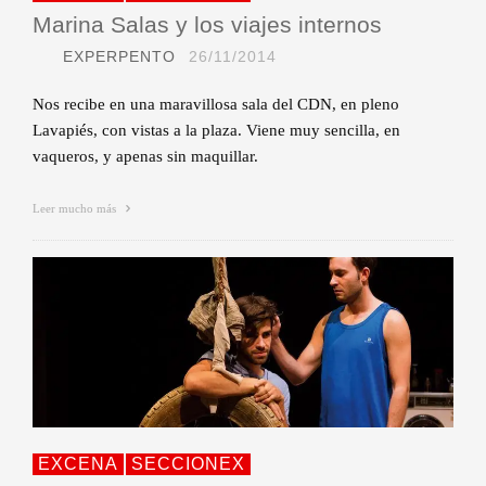
Marina Salas y los viajes internos
EXPERPENTO
26/11/2014
Nos recibe en una maravillosa sala del CDN, en pleno
Lavapiés, con vistas a la plaza. Viene muy sencilla, en
vaqueros, y apenas sin maquillar.
Leer mucho más
EXCENA
SECCIONEX