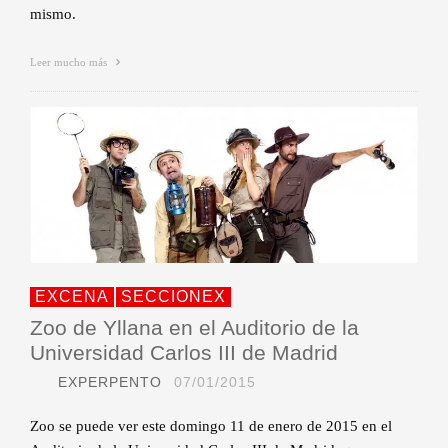
mismo.
Leer mucho más
EXCENA
SECCIONEX
Zoo de Yllana en el Auditorio de la
Universidad Carlos III de Madrid
EXPERPENTO
07/01/2015
Zoo se puede ver este domingo 11 de enero de 2015 en el