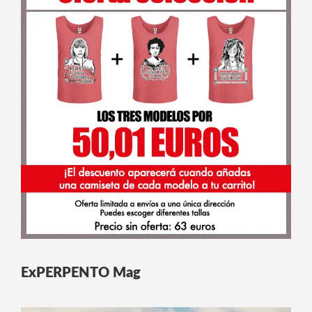
ExPERPENTO Mag