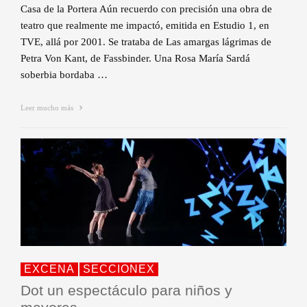
Casa de la Portera Aún recuerdo con precisión una obra de
teatro que realmente me impactó, emitida en Estudio 1, en
TVE, allá por 2001. Se trataba de Las amargas lágrimas de
Petra Von Kant, de Fassbinder. Una Rosa María Sardá
soberbia bordaba …
Leer mucho más
EXCENA
SECCIONEX
Dot un espectáculo para niños y