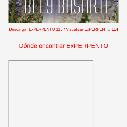
Descargar ExPERPENTO 115
/
Visualizar ExPERPENTO 114
Dónde encontrar ExPERPENTO