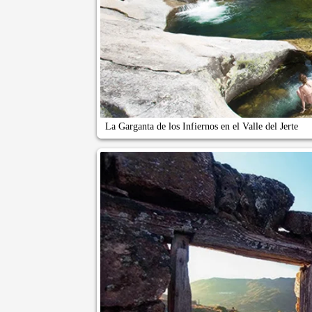
La Garganta de los Infiernos en el Valle del Jerte