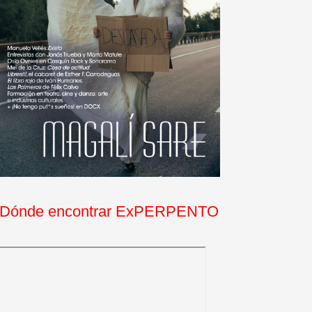
Dónde encontrar ExPERPENTO