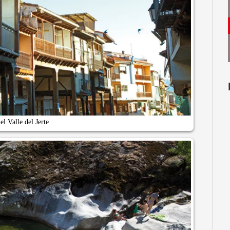
l Valle del Jerte