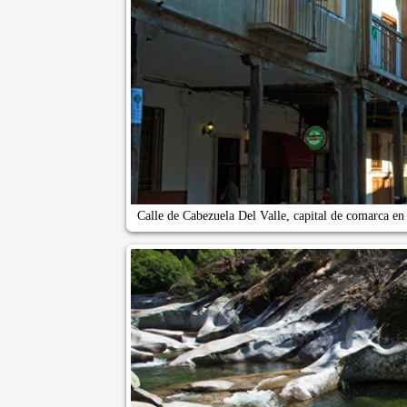
Calle de Cabezuela Del Valle, capital de comarca en e