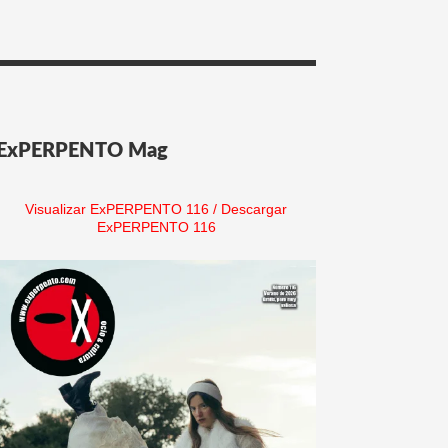
ExPERPENTO Mag
Visualizar ExPERPENTO 116
/
Descargar
ExPERPENTO 116