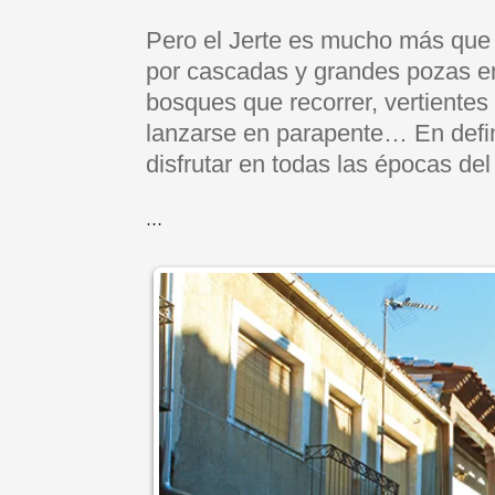
Pero el Jerte es mucho más que
por cascadas y grandes pozas e
bosques que recorrer, vertientes
lanzarse en parapente… En defin
disfrutar en todas las épocas del
…