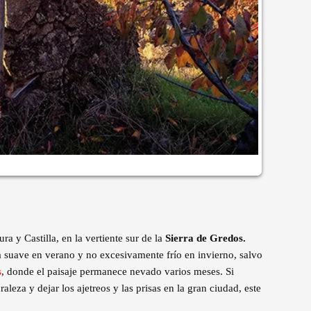
a y Castilla, en la vertiente sur de la
Sierra de Gredos.
a suave en verano y no excesivamente frío en invierno, salvo
s
, donde el paisaje permanece nevado varios meses. Si
aleza y dejar los ajetreos y las prisas en la gran ciudad, este