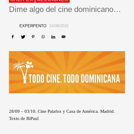
Dime algo del cine dominicano…
EXPERPENTO
24/09/2015
28/09 – 03/10. Cine Palafox y Casa de América. Madrid.
Texto de BiPaul