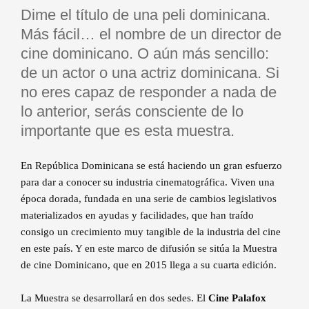
Dime el título de una peli dominicana.
Más fácil… el nombre de un director de
cine dominicano. O aún más sencillo:
de un actor o una actriz dominicana. Si
no eres capaz de responder a nada de
lo anterior, serás consciente de lo
importante que es esta muestra.
En República Dominicana se está haciendo un gran esfuerzo
para dar a conocer su industria cinematográfica. Viven una
época dorada, fundada en una serie de cambios legislativos
materializados en ayudas y facilidades, que han traído
consigo un crecimiento muy tangible de la industria del cine
en este país. Y en este marco de difusión se sitúa la Muestra
de cine Dominicano, que en 2015 llega a su cuarta edición.
La Muestra se desarrollará en dos sedes. El
Cine Palafox