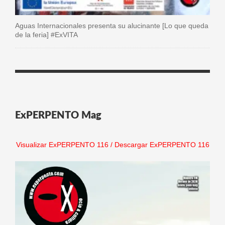
Aguas Internacionales presenta su alucinante [Lo que queda
de la feria] #ExVITA
ExPERPENTO Mag
Visualizar ExPERPENTO 116
/
Descargar ExPERPENTO 116