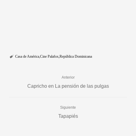
Casa de América
Cine Palafox
República Dominicana
Anterior
Capricho en La pensión de las pulgas
Siguiente
Tapapiés