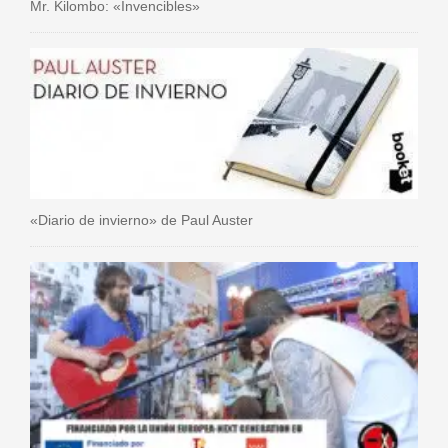
Mr. Kilombo: «Invencibles»
«Diario de invierno» de Paul Auster