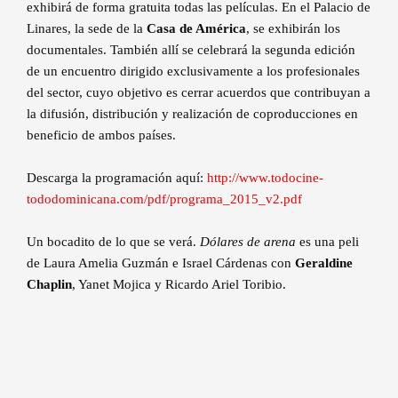
exhibirá de forma gratuita todas las películas. En el Palacio de
Linares, la sede de la
Casa de América
, se exhibirán los
documentales. También allí se celebrará la segunda edición
de un encuentro dirigido exclusivamente a los profesionales
del sector, cuyo objetivo es cerrar acuerdos que contribuyan a
la difusión, distribución y realización de coproducciones en
beneficio de ambos países.
Descarga la programación aquí:
http://www.todocine-
tododominicana.com/pdf/programa_2015_v2.pdf
Un bocadito de lo que se verá.
Dólares de arena
es una peli
de Laura Amelia Guzmán e Israel Cárdenas con
Geraldine
Chaplin
, Yanet Mojica y Ricardo Ariel Toribio.