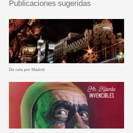
Publicaciones sugeridas
De ruta por Madrid