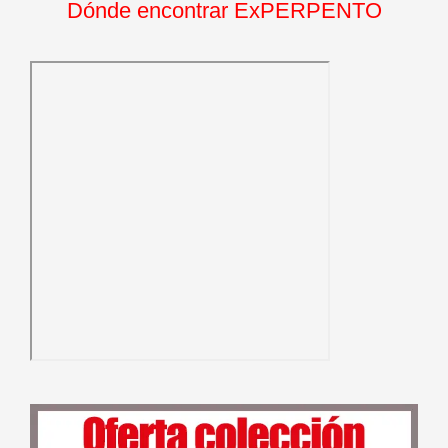
Dónde encontrar ExPERPENTO