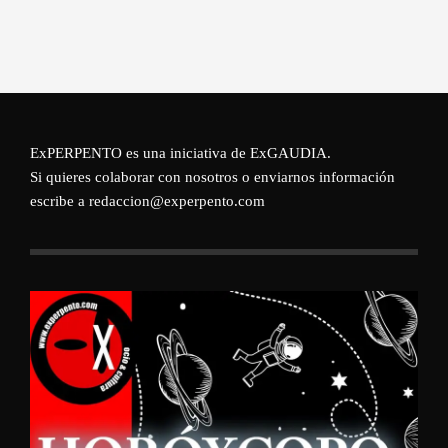
ExPERPENTO es una iniciativa de
ExGAUDIA
.
Si quieres colaborar con nosotros o enviarnos información
escribe a redaccion@experpento.com