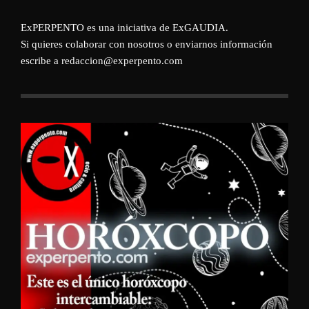
ExPERPENTO es una iniciativa de
ExGAUDIA
.
Si quieres colaborar con nosotros o enviarnos información
escribe a redaccion@experpento.com