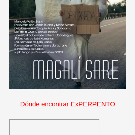
Dónde encontrar ExPERPENTO