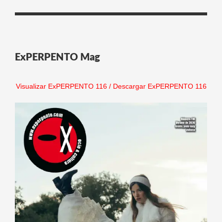
ExPERPENTO Mag
Visualizar ExPERPENTO 116
/
Descargar ExPERPENTO 116