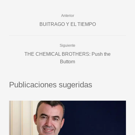
Anterior
BUITRAGO Y EL TIEMPO
Siguiente
THE CHEMICAL BROTHERS: Push the
Buttom
Publicaciones sugeridas