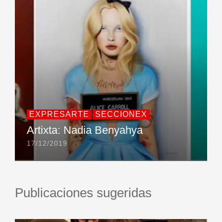
EXPRESARTE
SECCIONEX
Artixta: Nadia Benyahya
17/12/2019
Publicaciones sugeridas