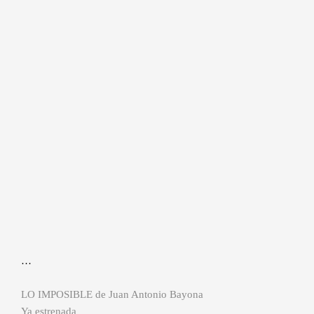
…
LO IMPOSIBLE de Juan Antonio Bayona
Ya estrenada