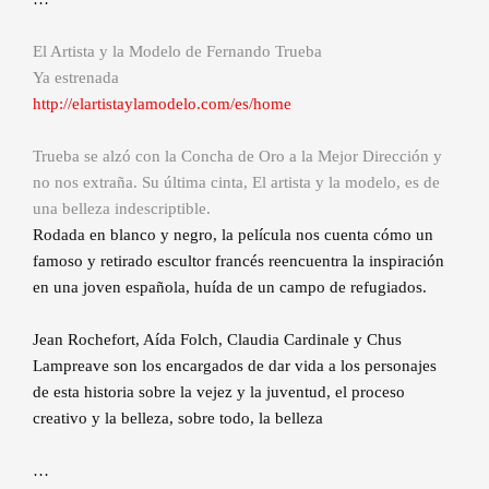
El Artista y la Modelo de Fernando Trueba
Ya estrenada
http://elartistaylamodelo.com/es/home
Trueba se alzó con la Concha de Oro a la Mejor Dirección y
no nos extraña. Su última cinta, El artista y la modelo, es de
una belleza indescriptible.
Rodada en blanco y negro, la película nos cuenta cómo un
famoso y retirado escultor francés reencuentra la inspiración
en una joven española, huída de un campo de refugiados.
Jean Rochefort, Aída Folch, Claudia Cardinale y Chus
Lampreave son los encargados de dar vida a los personajes
de esta historia sobre la vejez y la juventud, el proceso
creativo y la belleza, sobre todo, la belleza
…