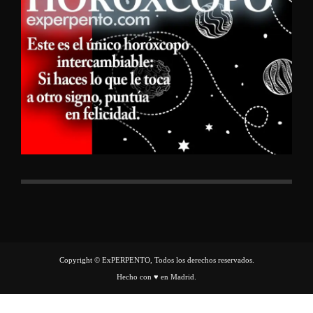
Copyright © ExPERPENTO, Todos los derechos reservados.
Hecho con ♥ en Madrid.