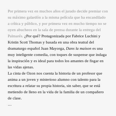
Por primera vez en muchos años el jurado decide premiar con
su máximo galardón a la misma película que ha encandilado
a crítica y público, y por primera vez en mucho tiempo no se
oyen abucheos en la sala de prensa durante la entrega del
Palmarés.
¿Por qué? Protagonizada por Fabrice Luchini y
Kristin Scott Thomas y basada en una obra teatral del
dramaturgo español Juan Mayorga,
Dans la maison
es una
muy inteligente comedia, con toques de suspense que indaga
la inspiración y es ideal para todos los amantes de fisgar en
las vidas ajenas.
La cinta de Ozon nos cuenta la historia de un profesor que
anima a un joven y misterioso alumno con talento para la
escritura a relatar su propia historia, sin saber, que se está
metiendo de lleno en la vida de la familia de un compañero
de clase.
…