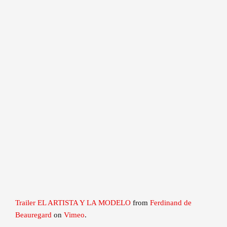
Trailer EL ARTISTA Y LA MODELO
from
Ferdinand de
Beauregard
on
Vimeo
.