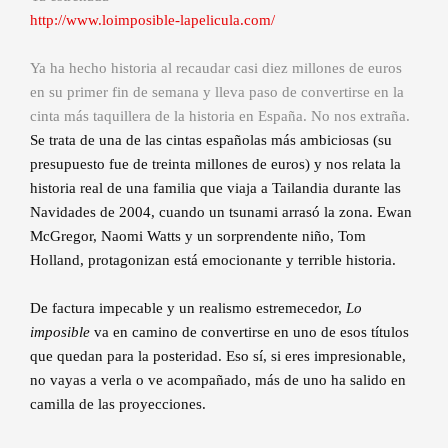
http://www.loimposible-lapelicula.com/
Ya ha hecho historia al recaudar casi diez millones de euros
en su primer fin de semana y lleva paso de convertirse en la
cinta más taquillera de la historia en España. No nos extraña.
Se trata de una de las cintas españolas más ambiciosas (su
presupuesto fue de treinta millones de euros) y nos relata la
historia real de una familia que viaja a Tailandia durante las
Navidades de 2004, cuando un tsunami arrasó la zona. Ewan
McGregor, Naomi Watts y un sorprendente niño, Tom
Holland, protagonizan está emocionante y terrible historia.
De factura impecable y un realismo estremecedor,
Lo
imposible
va en camino de convertirse en uno de esos títulos
que quedan para la posteridad. Eso sí, si eres impresionable,
no vayas a verla o ve acompañado, más de uno ha salido en
camilla de las proyecciones.