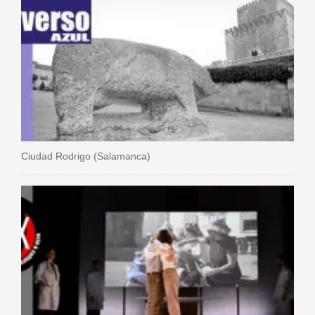
Ciudad Rodrigo (Salamanca)