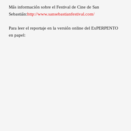
Más información sobre el Festival de Cine de San
Sebastián:
http://www.sansebastianfestival.com/
Para leer el reportaje en la versión online del ExPERPENTO
en papel: