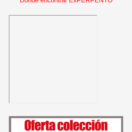
Dónde encontrar ExPERPENTO