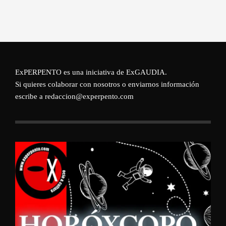
ExPERPENTO es una iniciativa de
ExGAUDIA
.
Si quieres colaborar con nosotros o enviarnos información
escribe a redaccion@experpento.com