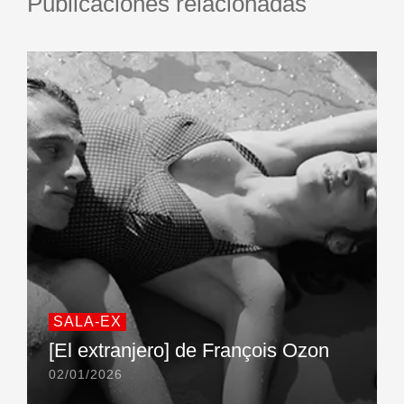
Publicaciones relacionadas
SALA-EX
[El extranjero] de François Ozon
02/01/2026