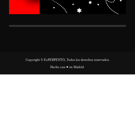
Copyright © ExPERPENTO, Todos los derechos reservados.
Hecho con ♥ en Madrid.