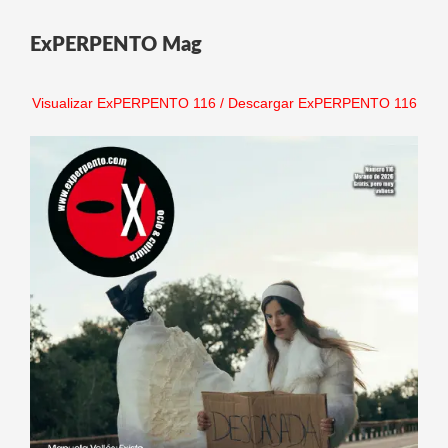
ExPERPENTO Mag
Visualizar ExPERPENTO 116
/
Descargar ExPERPENTO 116