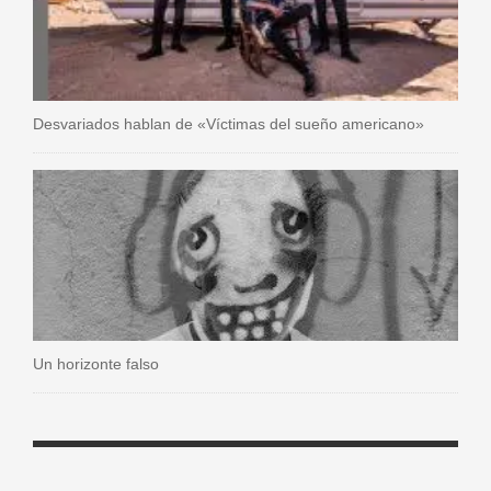
Desvariados hablan de «Víctimas del sueño americano»
Un horizonte falso