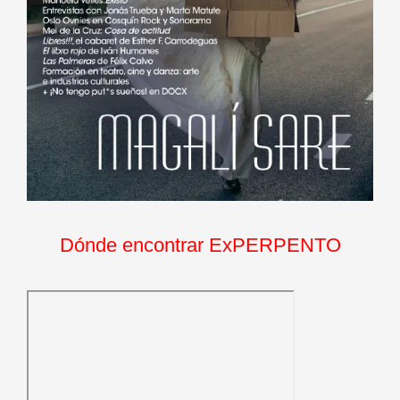
Dónde encontrar ExPERPENTO