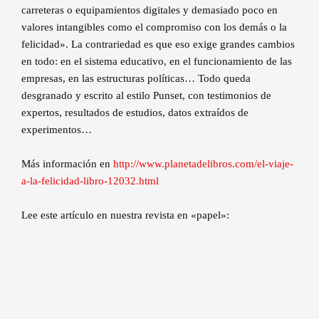
carreteras o equipamientos digitales y demasiado poco en
valores intangibles como el compromiso con los demás o la
felicidad». La contrariedad es que eso exige grandes cambios
en todo: en el sistema educativo, en el funcionamiento de las
empresas, en las estructuras políticas… Todo queda
desgranado y escrito al estilo Punset, con testimonios de
expertos, resultados de estudios, datos extraídos de
experimentos…
Más información en
http://www.planetadelibros.com/el-viaje-
a-la-felicidad-libro-12032.html
Lee este artículo en nuestra revista en «papel»: