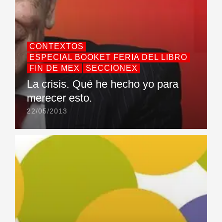
CONTEXTOS
ESPECIAL BOOKET FERIA DEL LIBRO
FIN DE MEX
SECCIONEX
La crisis. Qué he hecho yo para
merecer esto.
22/05/2013