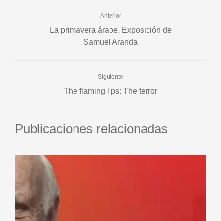
Anterior
La primavera árabe. Exposición de
Samuel Aranda
Siguiente
The flaming lips: The terror
Publicaciones relacionadas