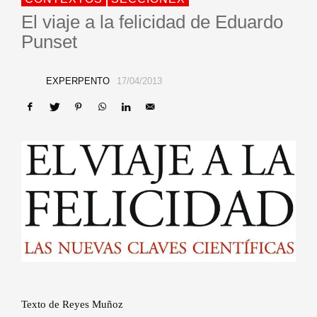
El viaje a la felicidad de Eduardo
Punset
EXPERPENTO
17/04/2013
Texto de Reyes Muñoz