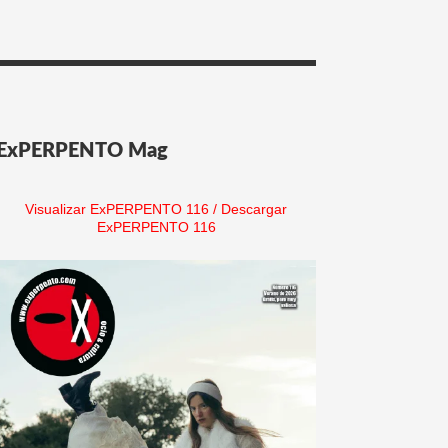
ExPERPENTO Mag
Visualizar ExPERPENTO 116
/
Descargar
ExPERPENTO 116