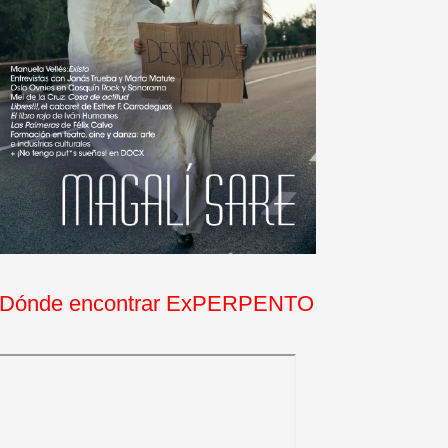
Dónde encontrar ExPERPENTO