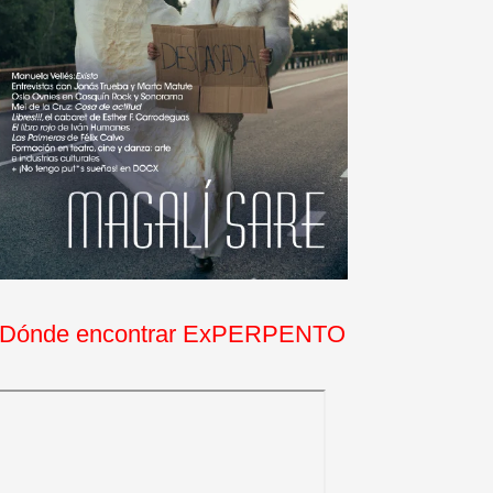
Dónde encontrar ExPERPENTO