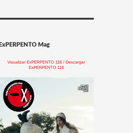
ExPERPENTO Mag
Visualizar ExPERPENTO 116
/
Descargar
ExPERPENTO 116