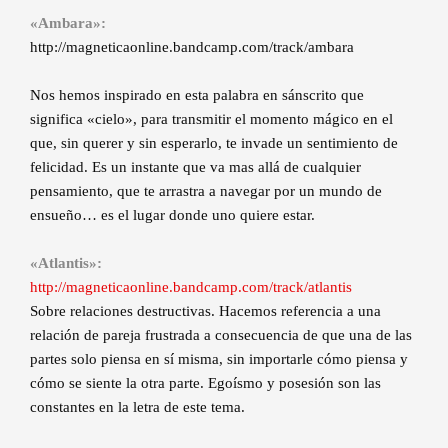
«Ambara»:
http://magneticaonline.bandcamp.com/track/ambara
Nos hemos inspirado en esta palabra en sánscrito que
significa «cielo», para transmitir el momento mágico en el
que, sin querer y sin esperarlo, te invade un sentimiento de
felicidad. Es un instante que va mas allá de cualquier
pensamiento, que te arrastra a navegar por un mundo de
ensueño… es el lugar donde uno quiere estar.
«Atlantis»:
http://magneticaonline.bandcamp.com/track/atlantis
Sobre relaciones destructivas. Hacemos referencia a una
relación de pareja frustrada a consecuencia de que una de las
partes solo piensa en sí misma, sin importarle cómo piensa y
cómo se siente la otra parte. Egoísmo y posesión son las
constantes en la letra de este tema.