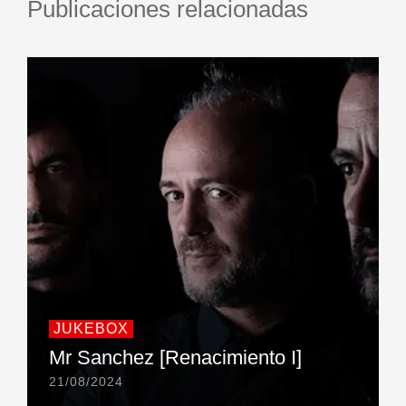
Publicaciones relacionadas
JUKEBOX
Mr Sanchez [Renacimiento I]
21/08/2024