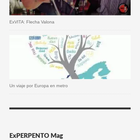
ExVITA: Flecha Valona
Un viaje por Europa en metro
ExPERPENTO Mag