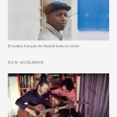
El Institut français de Madrid bulle en otoño
R.E.M. ACCELERATE