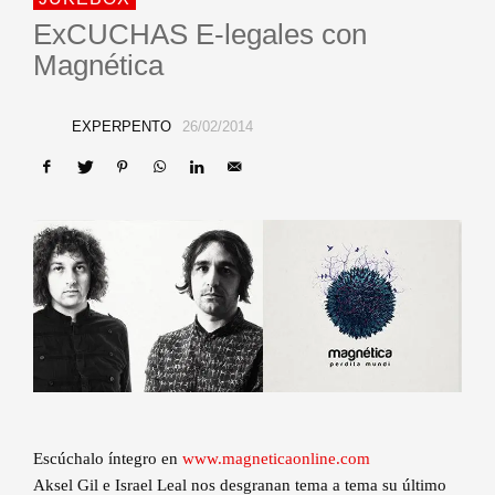
ExCUCHAS E-legales con
Magnética
EXPERPENTO
26/02/2014
Escúchalo íntegro en
www.magneticaonline.com
Aksel Gil e Israel Leal nos desgranan tema a tema su último