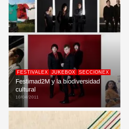
FESTIVALEX
JUKEBOX
SECCIONEX
Festimad2M y la biodiversidad
cultural
10/04/2011