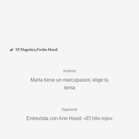
EP
Magnética
Perdita Mundi
Anterior
Marta tiene un marcapasos: elige tu
tema
Siguiente
Entrevista con Ann Hood: «El hilo rojo»