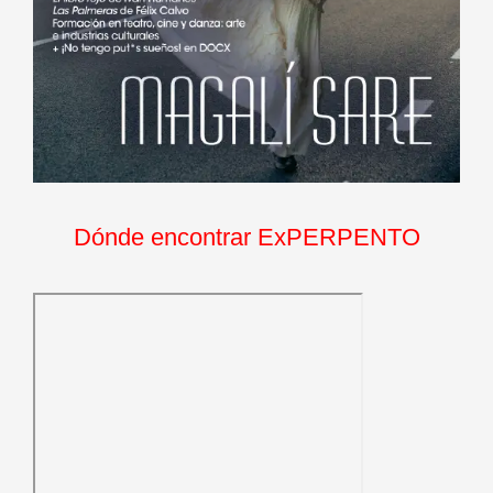
Dónde encontrar ExPERPENTO