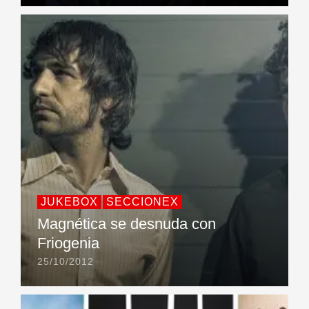
JUKEBOX
SECCIONEX
Magnética se desnuda con
Friogenia
25/10/2012