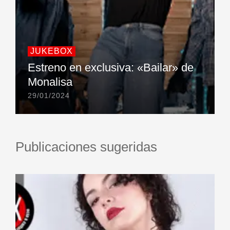
JUKEBOX
Estreno en exclusiva: «Bailar» de
Monalisa
29/01/2024
Publicaciones sugeridas