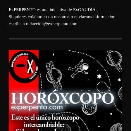
ExPERPENTO es una iniciativa de
ExGAUDIA
.
Si quieres colaborar con nosotros o enviarnos información
escribe a redaccion@experpento.com