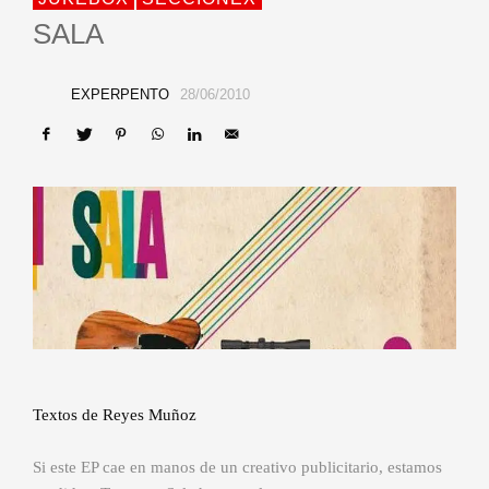
SALA
EXPERPENTO
28/06/2010
Textos de Reyes Muñoz
Si este EP cae en manos de un creativo publicitario, estamos