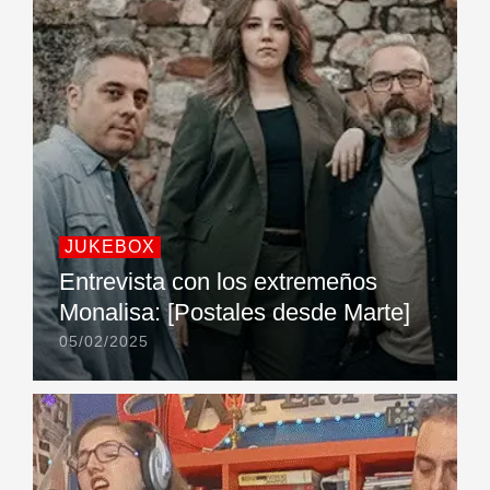
JUKEBOX
Entrevista con los extremeños
Monalisa: [Postales desde Marte]
05/02/2025