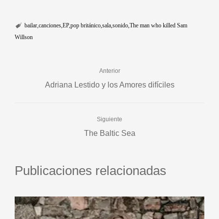
bailar
canciones
EP
pop británico
sala
sonido
The man who killed Sam
Willson
Anterior
Adriana Lestido y los Amores difíciles
Siguiente
The Baltic Sea
Publicaciones relacionadas