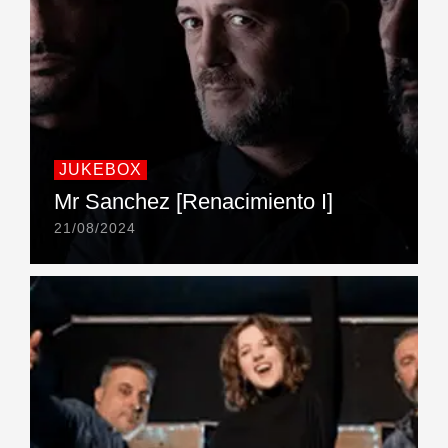
JUKEBOX
Mr Sanchez [Renacimiento I]
21/08/2024