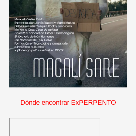
Dónde encontrar ExPERPENTO