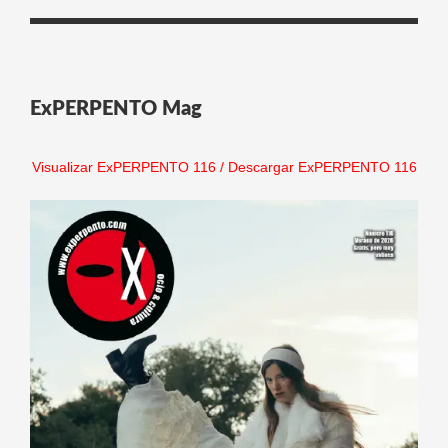
ExPERPENTO Mag
Visualizar ExPERPENTO 116
/
Descargar ExPERPENTO 116