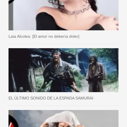
Laia Alcolea: [El amor no debería doler]
EL ÚLTIMO SONIDO DE LA ESPADA SAMURAI