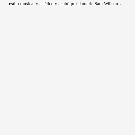
estilo musical y estético y acabó por llamarle Sam Willson…