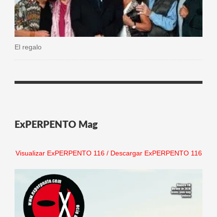
El regalo
ExPERPENTO Mag
Visualizar ExPERPENTO 116
/
Descargar ExPERPENTO 116