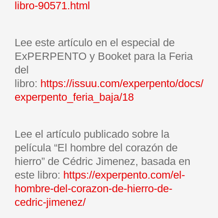
libro-90571.html
Lee este artículo en el especial de
ExPERPENTO y Booket para la Feria
del
libro:
https://issuu.com/experpento/docs/
experpento_feria_baja/18
Lee el artículo publicado sobre la
película “El hombre del corazón de
hierro” de Cédric Jimenez, basada en
este libro:
https://experpento.com/el-
hombre-del-corazon-de-hierro-de-
cedric-jimenez/