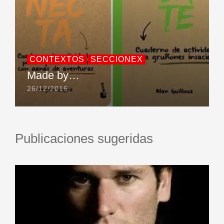
CONTEXTOS
SECCIONEX
Made by…
26/12/2016
Publicaciones sugeridas