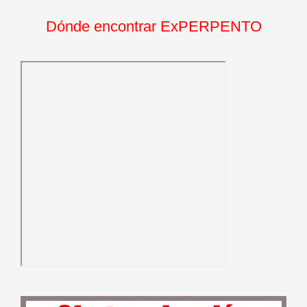
Dónde encontrar ExPERPENTO