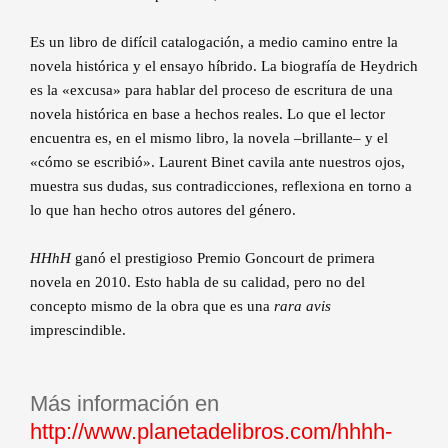
Es un libro de difícil catalogación, a medio camino entre la
novela histórica y el ensayo híbrido. La biografía de Heydrich
es la «excusa» para hablar del proceso de escritura de una
novela histórica en base a hechos reales. Lo que el lector
encuentra es, en el mismo libro, la novela –brillante– y el
«cómo se escribió». Laurent Binet cavila ante nuestros ojos,
muestra sus dudas, sus contradicciones, reflexiona en torno a
lo que han hecho otros autores del género.
HHhH
ganó el prestigioso Premio Goncourt de primera
novela en 2010. Esto habla de su calidad, pero no del
concepto mismo de la obra que es una
rara avis
imprescindible.
Más información en
http://www.planetadelibros.com/hhhh-