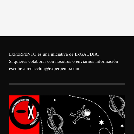
ExPERPENTO es una iniciativa de
ExGAUDIA
.
Si quieres colaborar con nosotros o enviarnos información
escribe a redaccion@experpento.com