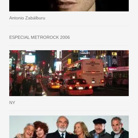
Antonio Zabálburu
ESPECIAL METROROCK 2006
NY