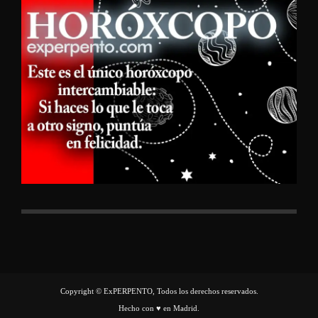
Copyright © ExPERPENTO, Todos los derechos reservados.
Hecho con ♥ en Madrid.