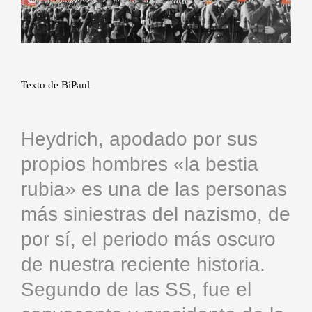
Texto de BiPaul
Heydrich, apodado por sus
propios hombres «la bestia
rubia» es una de las personas
más siniestras del nazismo, de
por sí, el periodo más oscuro
de nuestra reciente historia.
Segundo de las SS, fue el