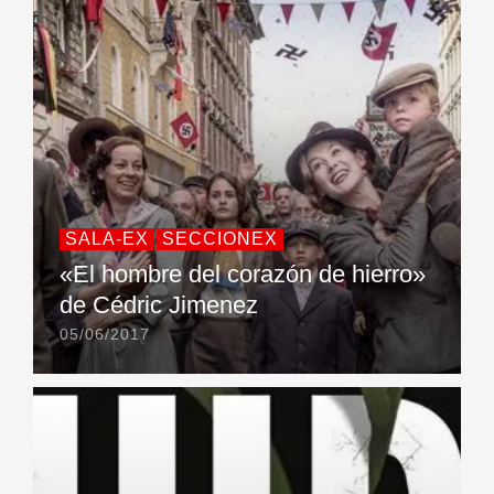
SALA-EX
SECCIONEX
«El hombre del corazón de hierro»
de Cédric Jimenez
05/06/2017