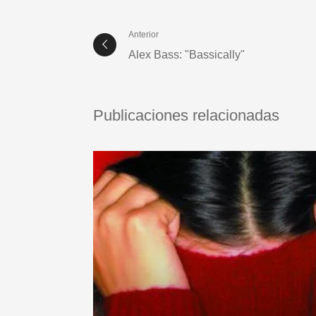
Anterior
Alex Bass: "Bassically"
Publicaciones relacionadas