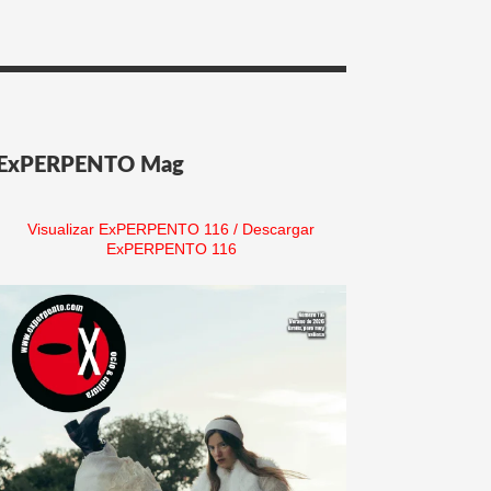
ExPERPENTO Mag
Visualizar ExPERPENTO 116
/
Descargar
ExPERPENTO 116