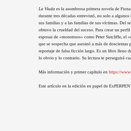
La Viuda
es la asombrosa primera novela de Fiona 
durante tres décadas entrevistó, no solo a algunos
sus familias y a las familias de sus víctimas. Del
obtuvo la crueldad del suceso. Para crear un perfi
esposas de «monstruos» como Peter Sutcliffe, el «
que se sospecha que asesinó a más de doscientas 
reportaje de falsa ficción largo. Es un libro lleno 
lo obvio y lo contrario. Su lectura te perseguirá 
Más información y primer capítulo en
https://www
Este artículo en la edición en papel de ExPERPEN