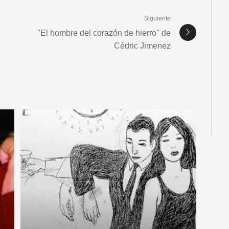
Siguiente
"El hombre del corazón de hierro" de
Cédric Jimenez