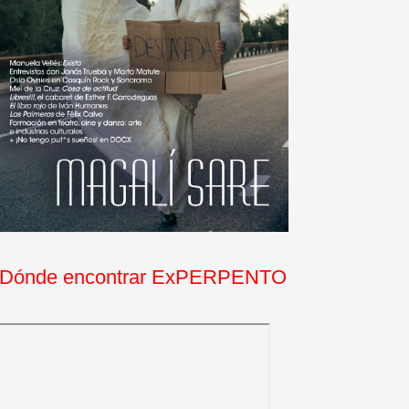
Dónde encontrar ExPERPENTO