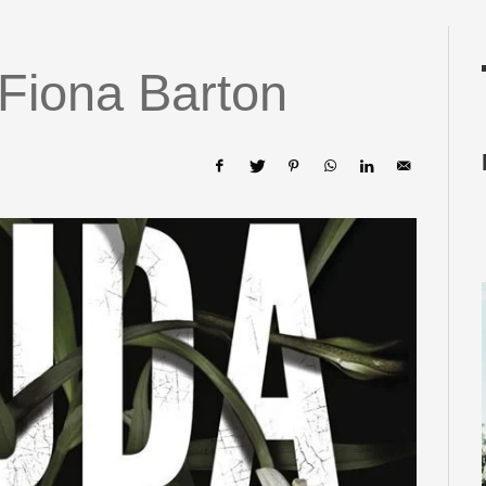
Fiona Barton