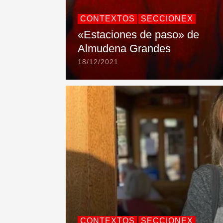
CONTEXTOS
SECCIONEX
«Estaciones de paso» de
Almudena Grandes
18/12/2021
CONTEXTOS
SECCIONEX