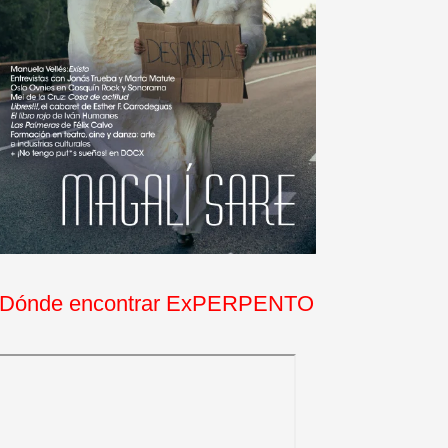
Dónde encontrar ExPERPENTO