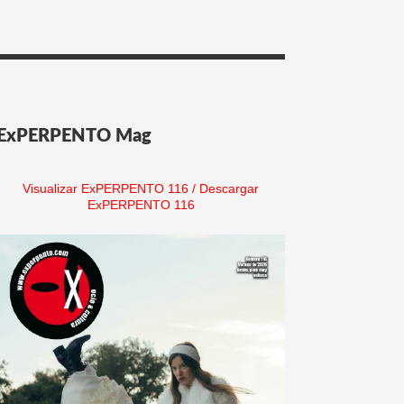
ExPERPENTO Mag
Visualizar ExPERPENTO 116
/
Descargar
ExPERPENTO 116