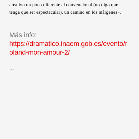
creativo un poco diferente al convencional (no digo que
tenga que ser espectacular), un camino en los márgenes».
Más info:
https://dramatico.inaem.gob.es/evento/r
oland-mon-amour-2/
…