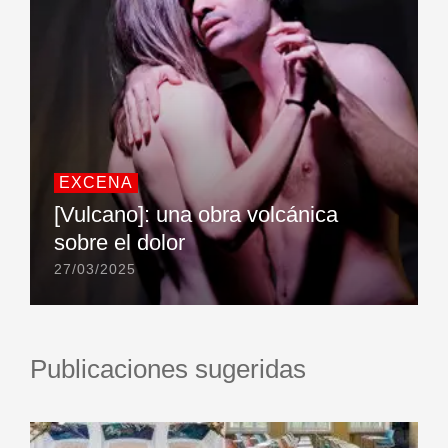
EXCENA
[Vulcano]: una obra volcánica
sobre el dolor
27/03/2025
Publicaciones sugeridas