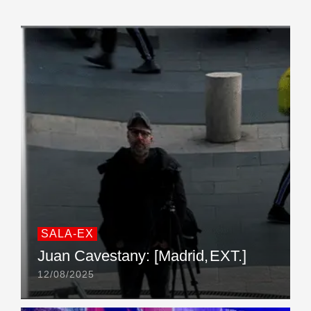
SALA-EX
Juan Cavestany: [Madrid, EXT.]
12/08/2025