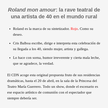
Roland mon amour
: la rave teatral de
una artista de 40 en el mundo rural
Roland es la marca de su sintetizador.
Rojo
. Como su
deseo.
Cris Balboa escribe, dirige e interpreta esta celebración de
su llegada a los 40, siendo mujer, artista y gallega.
Lo hace con sorna, humor irreverente y cierta mala leche,
que se agradece, la verdad.
El CDN acoge esta original propuesta fruto de sus residencias
dramáticas, hasta el 20 de abril, en la sala de la Princesa del
Teatro María Guerrero. Todo un show, donde el escenario es
ese espacio artístico de comunión con el espectador que
siempre debería ser.