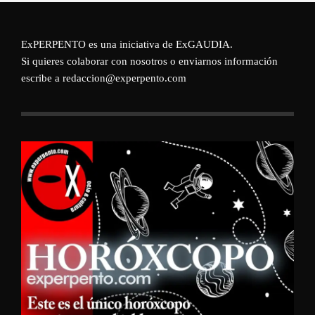
ExPERPENTO es una iniciativa de
ExGAUDIA
.
Si quieres colaborar con nosotros o enviarnos información
escribe a redaccion@experpento.com