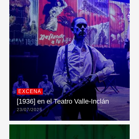
EXCENA
[1936] en el Teatro Valle-Inclán
23/07/2025