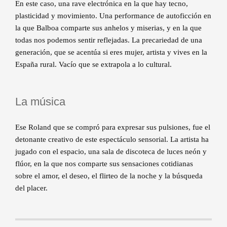
En este caso, una rave electrónica en la que hay tecno,
plasticidad y movimiento. Una performance de autoficción en
la que Balboa comparte sus anhelos y miserias, y en la que
todas nos podemos sentir reflejadas. La precariedad de una
generación, que se acentúa si eres mujer, artista y vives en la
España rural. Vacío que se extrapola a lo cultural.
La música
Ese Roland que se compró para expresar sus pulsiones, fue el
detonante creativo de este espectáculo sensorial. La artista ha
jugado con el espacio, una sala de discoteca de luces neón y
flúor, en la que nos comparte sus sensaciones cotidianas
sobre el amor, el deseo, el flirteo de la noche y la búsqueda
del placer.