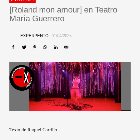
[Roland mon amour] en Teatro
María Guerrero
EXPERPENTO
01/04/2025
Texto de Raquel Carrillo