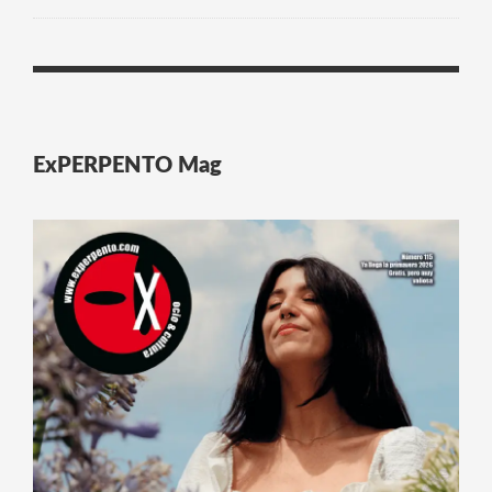
ExPERPENTO Mag