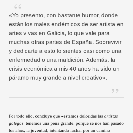
«Yo presento, con bastante humor, donde
están los males endémicos de ser artista en
artes vivas en Galicia, lo que vale para
muchas otras partes de España. Sobrevivir
y dedicarte a esto lo sientes casi como una
enfermedad o una maldición. Además, la
crisis económica a mis 40 años ha sido un
páramo muy grande a nivel creativo».
Por todo ello, concluye que «estamos doloridas las
artistas
galegas
, tenemos una pena grande, porque se nos han pasado
los años, la juventud, intentando luchar por un camino