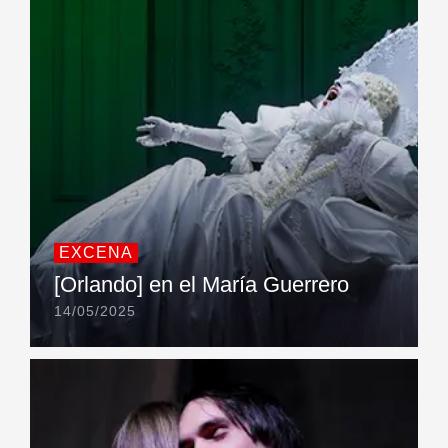
EXCENA
[Orlando] en el María Guerrero
14/05/2025