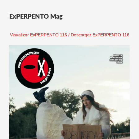
ExPERPENTO Mag
Visualizar ExPERPENTO 116
/
Descargar ExPERPENTO 116