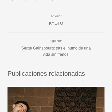
Anterior
KYOTO
Siguiente
Serge Gainsbourg: tras el humo de una
vida sin frenos.
Publicaciones relacionadas