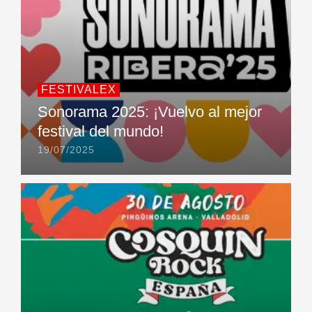
FESTIVALEX
Sonorama 2025: ¡Vuelvo al mejor
festival del mundo!
19/07/2025