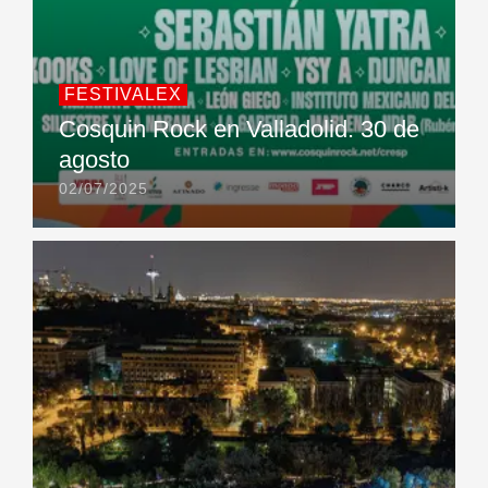
FESTIVALEX
Cosquin Rock en Valladolid. 30 de
agosto
02/07/2025