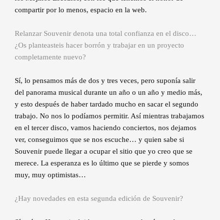
compartir por lo menos, espacio en la web.
Relanzar Souvenir denota una total confianza en el disco…
¿Os planteasteis hacer borrón y trabajar en un proyecto
completamente nuevo?
Sí, lo pensamos más de dos y tres veces, pero suponía salir
del panorama musical durante un año o un año y medio más,
y esto después de haber tardado mucho en sacar el segundo
trabajo. No nos lo podíamos permitir. Así mientras trabajamos
en el tercer disco, vamos haciendo conciertos, nos dejamos
ver, conseguimos que se nos escuche… y quien sabe si
Souvenir puede llegar a ocupar el sitio que yo creo que se
merece. La esperanza es lo último que se pierde y somos
muy, muy optimistas…
¿Hay novedades en esta segunda edición de Souvenir?