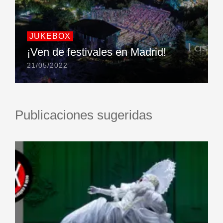
JUKEBOX
¡Ven de festivales en Madrid!
21/05/2022
Publicaciones sugeridas