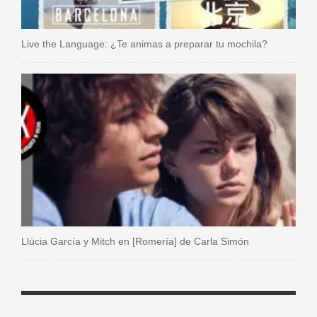
Live the Language: ¿Te animas a preparar tu mochila?
Llúcia García y Mitch en [Romería] de Carla Simón