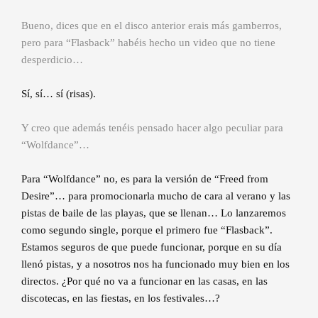
Bueno, dices que en el disco anterior erais más gamberros,
pero para “Flasback” habéis hecho un video que no tiene
desperdicio…
Sí, sí… sí (risas).
Y creo que además tenéis pensado hacer algo peculiar para
“Wolfdance”…
Para “Wolfdance” no, es para la versión de “Freed from
Desire”… para promocionarla mucho de cara al verano y las
pistas de baile de las playas, que se llenan… Lo lanzaremos
como segundo single, porque el primero fue “Flasback”.
Estamos seguros de que puede funcionar, porque en su día
llenó pistas, y a nosotros nos ha funcionado muy bien en los
directos. ¿Por qué no va a funcionar en las casas, en las
discotecas, en las fiestas, en los festivales…?