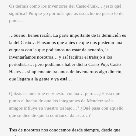
Os definís como los inventores del Casio-Punk… ¿esto qué
significa? Porque yo por más que os escucho no pesco lo de
punk…
…bueno, tienes razón. La parte importante de la definición es
la del Casio… Pensamos que antes de que nos pusieran una
etiqueta con la que podíamos no estar de acuerdo, la
inventaríamos nosotros… y así facilitar el trabajo a los
periodistas… pero podíamos haber dicho Casio-Pop, Casio-
Heavy… simplemente tratamos de inventarnos algo directo,
que llegara a la gente y ya está…
Quizás es meterme en vuestra cocina… pero… ¿Hasta qué
punto el hecho de que los integrantes de Mendetz seáis
amigos influye en vuestro trabajo…? ¿Qué pasa con aquello
que se dice de que la confianza da asco…?
Tres de nosotros nos conocemos desde siempre, desde que