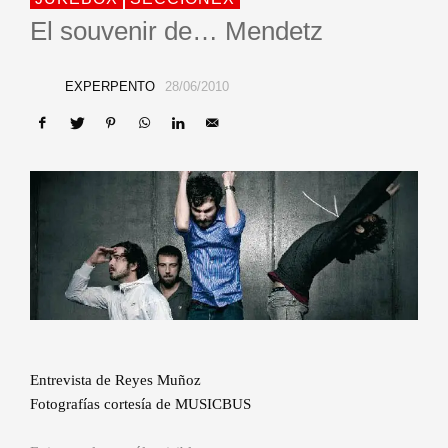
El souvenir de… Mendetz
EXPERPENTO
28/06/2010
Entrevista de Reyes Muñoz
Fotografías cortesía de MUSICBUS