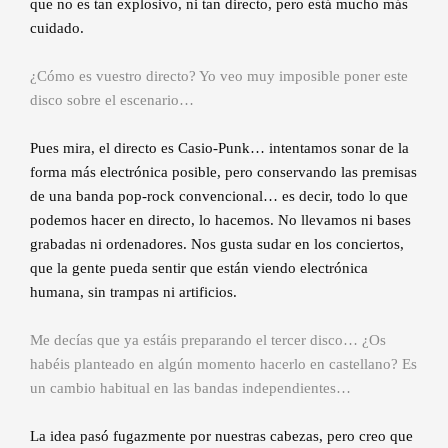
que no es tan explosivo, ni tan directo, pero está mucho más
cuidado.
¿Cómo es vuestro directo? Yo veo muy imposible poner este
disco sobre el escenario…
Pues mira, el directo es Casio-Punk… intentamos sonar de la
forma más electrónica posible, pero conservando las premisas
de una banda pop-rock convencional… es decir, todo lo que
podemos hacer en directo, lo hacemos. No llevamos ni bases
grabadas ni ordenadores. Nos gusta sudar en los conciertos,
que la gente pueda sentir que están viendo electrónica
humana, sin trampas ni artificios.
Me decías que ya estáis preparando el tercer disco… ¿Os
habéis planteado en algún momento hacerlo en castellano? Es
un cambio habitual en las bandas independientes…
La idea pasó fugazmente por nuestras cabezas, pero creo que