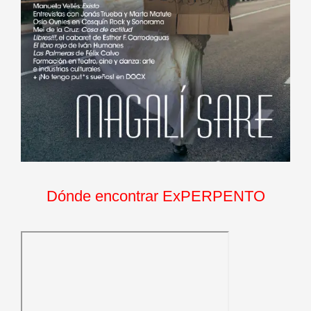
Dónde encontrar ExPERPENTO