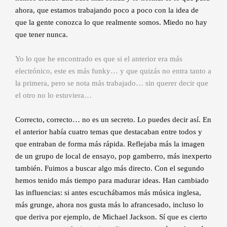
ahora, que estamos trabajando poco a poco con la idea de
que la gente conozca lo que realmente somos. Miedo no hay
que tener nunca.
Yo lo que he encontrado es que si el anterior era más
electrónico, este es más funky… y que quizás no entra tanto a
la primera, pero se nota más trabajado… sin querer decir que
el otro no lo estuviera…
Correcto, correcto… no es un secreto. Lo puedes decir así. En
el anterior había cuatro temas que destacaban entre todos y
que entraban de forma más rápida. Reflejaba más la imagen
de un grupo de local de ensayo, pop gamberro, más inexperto
también. Fuimos a buscar algo más directo. Con el segundo
hemos tenido más tiempo para madurar ideas. Han cambiado
las influencias: si antes escuchábamos más música inglesa,
más grunge, ahora nos gusta más lo afrancesado, incluso lo
que deriva por ejemplo, de Michael Jackson. Sí que es cierto