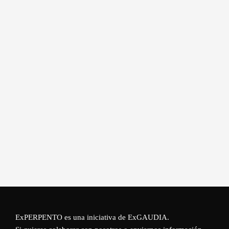
ExPERPENTO es una iniciativa de
ExGAUDIA
.