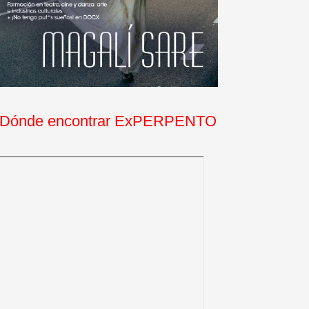
Dónde encontrar ExPERPENTO