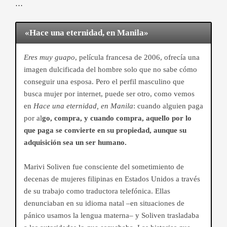
…
«Hace una eternidad, en Manila»
Eres muy guapo
, película francesa de 2006, ofrecía una
imagen dulcificada del hombre solo que no sabe cómo
conseguir una esposa. Pero el perfil masculino que
busca mujer por internet, puede ser otro, como vemos
en
Hace una eternidad, en Manila
: cuando alguien paga
por al
go, compra, y cuando compra, aquello por lo
que paga se convierte en su propiedad, aunque su
adquisición sea un ser humano.
Marivi Soliven fue consciente del sometimiento de
decenas de mujeres filipinas en Estados Unidos a través
de su trabajo como traductora telefónica. Ellas
denunciaban en su idioma natal –en situaciones de
pánico usamos la lengua materna– y Soliven trasladaba