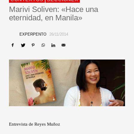
Marivi Soliven: «Hace una
eternidad, en Manila»
EXPERPENTO
26/11/2014
Entrevista de Reyes Muñoz