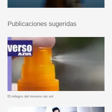
Publicaciones sugeridas
El milagro del moreno sin sol