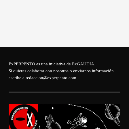
ExPERPENTO es una iniciativa de
ExGAUDIA
.
Si quieres colaborar con nosotros o enviarnos información
escribe a redaccion@experpento.com