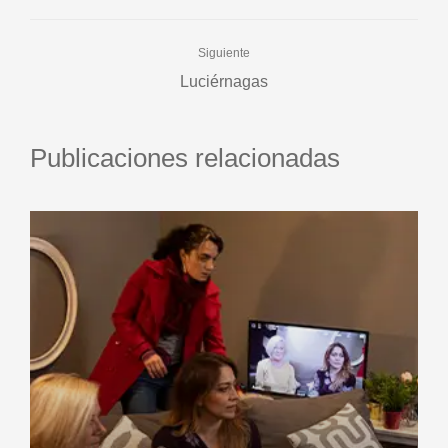
Siguiente
Luciérnagas
Publicaciones relacionadas