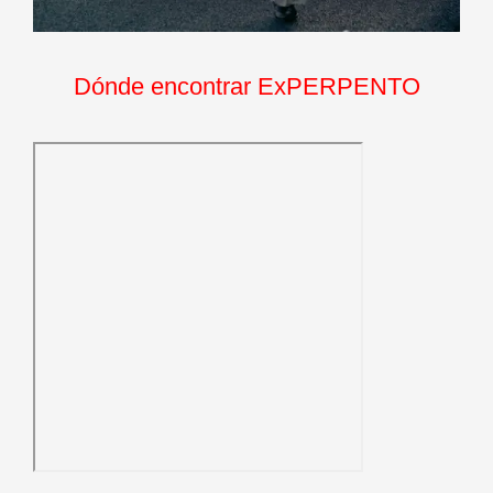
Dónde encontrar ExPERPENTO