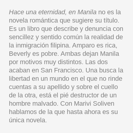
Hace una eternidad, en Manila
no es la
novela romántica que sugiere su título.
Es un libro que describe y denuncia con
sencillez y sentido común la realidad de
la inmigración filipina. Amparo es rica,
Beverly es pobre. Ambas dejan Manila
por motivos muy distintos. Las dos
acaban en San Francisco. Una busca la
libertad en un mundo en el que no rinde
cuentas a su apellido y sobre el cuello
de la otra, está el pié destructor de un
hombre malvado. Con Marivi Soliven
hablamos de la que hasta ahora es su
única novela.