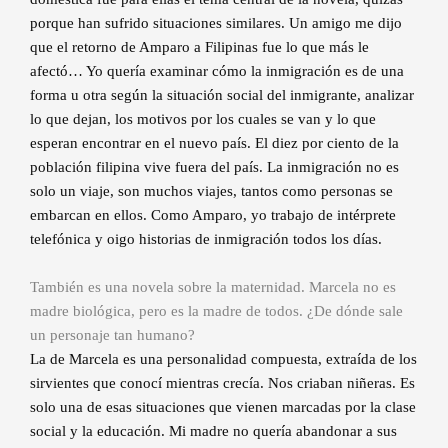
porque han sufrido situaciones similares. Un amigo me dijo
que el retorno de Amparo a Filipinas fue lo que más le
afectó… Yo quería examinar cómo la inmigración es de una
forma u otra según la situación social del inmigrante, analizar
lo que dejan, los motivos por los cuales se van y lo que
esperan encontrar en el nuevo país. El diez por ciento de la
población filipina vive fuera del país. La inmigración no es
solo un viaje, son muchos viajes, tantos como personas se
embarcan en ellos. Como Amparo, yo trabajo de intérprete
telefónica y oigo historias de inmigración todos los días.
También es una novela sobre la maternidad. Marcela no es
madre biológica, pero es la madre de todos. ¿De dónde sale
un personaje tan humano?
La de Marcela es una personalidad compuesta, extraída de los
sirvientes que conocí mientras crecía. Nos criaban niñeras. Es
solo una de esas situaciones que vienen marcadas por la clase
social y la educación. Mi madre no quería abandonar a sus