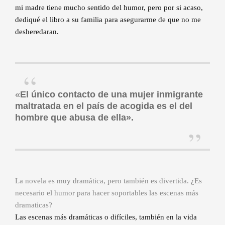
mi madre tiene mucho sentido del humor, pero por si acaso,
dediqué el libro a su familia para asegurarme de que no me
desheredaran.
«
El único contacto de una mujer inmigrante
maltratada en el país de acogida es el del
hombre que abusa de ella».
La novela es muy dramática, pero también es divertida. ¿Es
necesario el humor para hacer soportables las escenas más
dramaticas?
Las escenas más dramáticas o difíciles, también en la vida