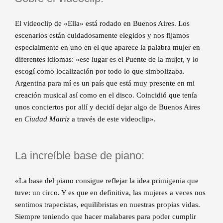
El videoclip de «Ella» está rodado en Buenos Aires. Los
escenarios están cuidadosamente elegidos y nos fijamos
especialmente en uno en el que aparece la palabra mujer en
diferentes idiomas: «ese lugar es el Puente de la mujer, y lo
escogí como localización por todo lo que simbolizaba.
Argentina para mí es un país que está muy presente en mi
creación musical así como en el disco. Coincidió que tenía
unos conciertos por allí y decidí dejar algo de Buenos Aires
en
Ciudad Matriz
a través de este videoclip».
La increíble base de piano:
«La base del piano consigue reflejar la idea primigenia que
tuve: un circo. Y es que en definitiva, las mujeres a veces nos
sentimos trapecistas, equilibristas en nuestras propias vidas.
Siempre teniendo que hacer malabares para poder cumplir