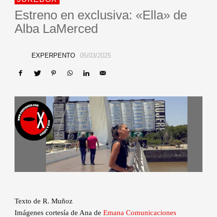
Estreno en exclusiva: «Ella» de
Alba LaMerced
EXPERPENTO
05/03/2025
Texto de R. Muñoz
Imágenes cortesía de Ana de
Emana Comunicaciones