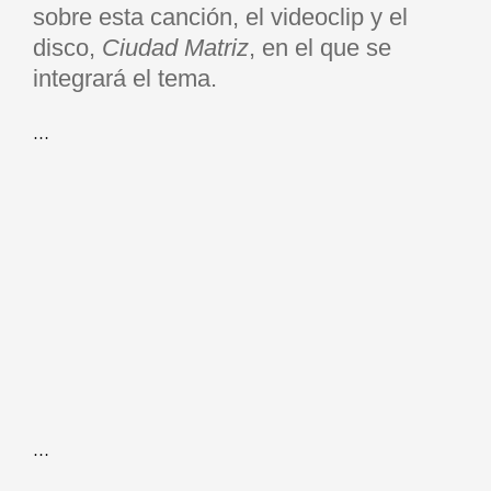
sobre esta canción, el videoclip y el
disco,
Ciudad Matriz
, en el que se
integrará el tema.
…
…