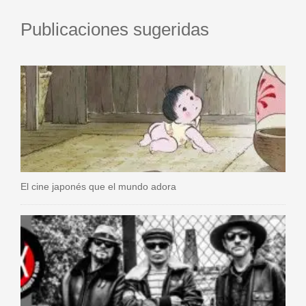
Publicaciones sugeridas
El cine japonés que el mundo adora