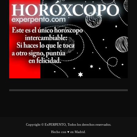
Copyright © ExPERPENTO, Todos los derechos reservados.
Hecho con ♥ en Madrid.