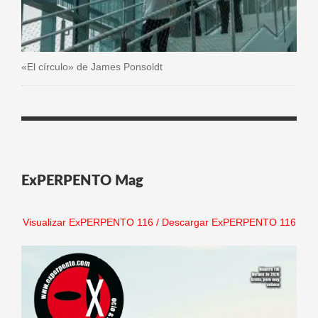
«El círculo» de James Ponsoldt
ExPERPENTO Mag
Visualizar ExPERPENTO 116
/
Descargar ExPERPENTO 116