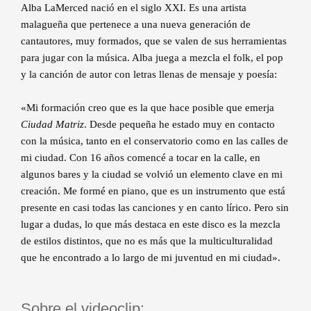
Alba LaMerced nació en el siglo XXI. Es una artista
malagueña que pertenece a una nueva generación de
cantautores, muy formados, que se valen de sus herramientas
para jugar con la música. Alba juega a mezcla el folk, el pop
y la canción de autor con letras llenas de mensaje y poesía:
«Mi formación creo que es la que hace posible que emerja
Ciudad Matriz
. Desde pequeña he estado muy en contacto
con la música, tanto en el conservatorio como en las calles de
mi ciudad. Con 16 años comencé a tocar en la calle, en
algunos bares y la ciudad se volvió un elemento clave en mi
creación. Me formé en piano, que es un instrumento que está
presente en casi todas las canciones y en canto lírico. Pero sin
lugar a dudas, lo que más destaca en este disco es la mezcla
de estilos distintos, que no es más que la multiculturalidad
que he encontrado a lo largo de mi juventud en mi ciudad».
Sobre el videoclip: