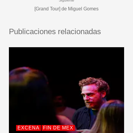
Siguiente
[Grand Tour] de Miguel Gomes
Publicaciones relacionadas
EXCENA
FIN DE MEX