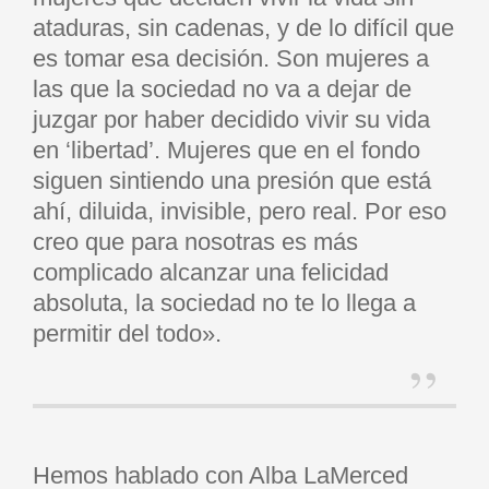
ataduras, sin cadenas, y de lo difícil que
es tomar esa decisión. Son mujeres a
las que la sociedad no va a dejar de
juzgar por haber decidido vivir su vida
en ‘libertad’. Mujeres que en el fondo
siguen sintiendo una presión que está
ahí, diluida, invisible, pero real. Por eso
creo que para nosotras es más
complicado alcanzar una felicidad
absoluta, la sociedad no te lo llega a
permitir del todo».
Hemos hablado con Alba LaMerced