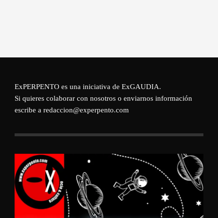
ExPERPENTO es una iniciativa de
ExGAUDIA
.
Si quieres colaborar con nosotros o enviarnos información
escribe a redaccion@experpento.com