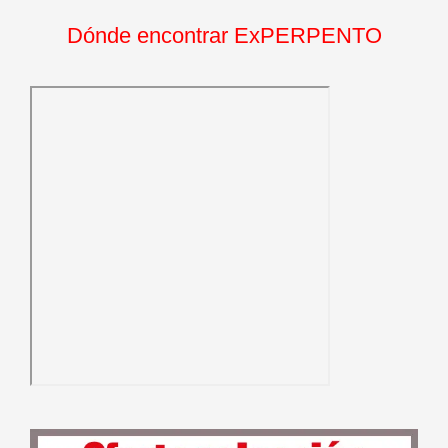
Dónde encontrar ExPERPENTO