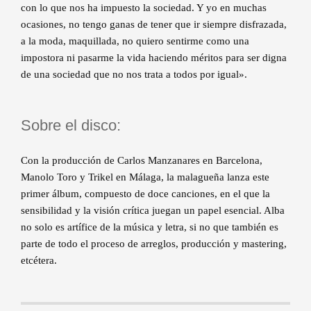
con lo que nos ha impuesto la sociedad. Y yo en muchas
ocasiones, no tengo ganas de tener que ir siempre disfrazada,
a la moda, maquillada, no quiero sentirme como una
impostora ni pasarme la vida haciendo méritos para ser digna
de una sociedad que no nos trata a todos por igual».
Sobre el disco:
Con la producción de Carlos Manzanares en Barcelona,
Manolo Toro y Trikel en Málaga, la malagueña lanza este
primer álbum, compuesto de doce canciones, en el que la
sensibilidad y la visión crítica juegan un papel esencial. Alba
no solo es artífice de la música y letra, si no que también es
parte de todo el proceso de arreglos, producción y mastering,
etcétera.