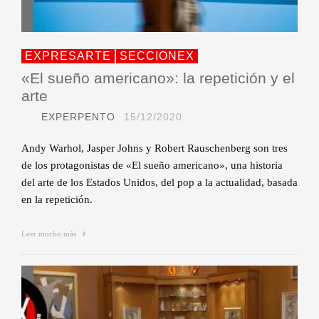
EXPRESARTE
SECCIONEX
«El sueño americano»: la repetición y el
arte
EXPERPENTO
15/12/2020
Andy Warhol, Jasper Johns y Robert Rauschenberg son tres
de los protagonistas de «El sueño americano», una historia
del arte de los Estados Unidos, del pop a la actualidad, basada
en la repetición.
Leer mucho más