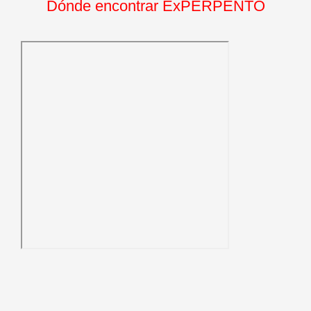
Dónde encontrar ExPERPENTO