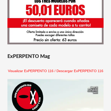
ExPERPENTO Mag
Visualizar ExPERPENTO 116
/
Descargar ExPERPENTO 116