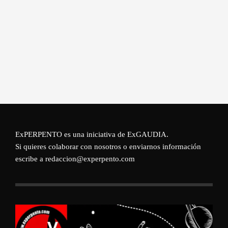
ExPERPENTO es una iniciativa de
ExGAUDIA
.
Si quieres colaborar con nosotros o enviarnos información
escribe a redaccion@experpento.com