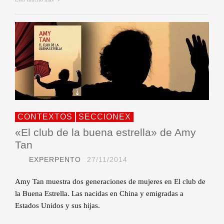
CONTEXTOS
SECCIONEX
«El club de la buena estrella» de Amy
Tan
EXPERPENTO
27/11/2014
Amy Tan muestra dos generaciones de mujeres en El club de
la Buena Estrella. Las nacidas en China y emigradas a
Estados Unidos y sus hijas.