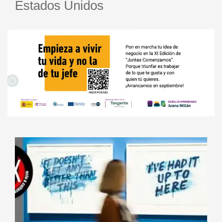
Estados Unidos