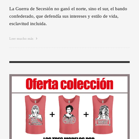
La Guerra de Secesión no ganó el norte, sino el sur, el bando
confederado, que defendía sus intereses y estilo de vida,
esclavitud incluida.
Leer mucho más