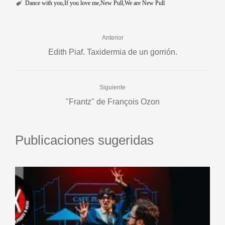
Dance with you
If you love me
New Pull
We are New Pull
Anterior
Edith Piaf. Taxidermia de un gorrión.
Siguiente
"Frantz" de François Ozon
Publicaciones sugeridas