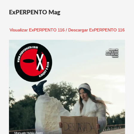
ExPERPENTO Mag
Visualizar ExPERPENTO 116
/
Descargar ExPERPENTO 116