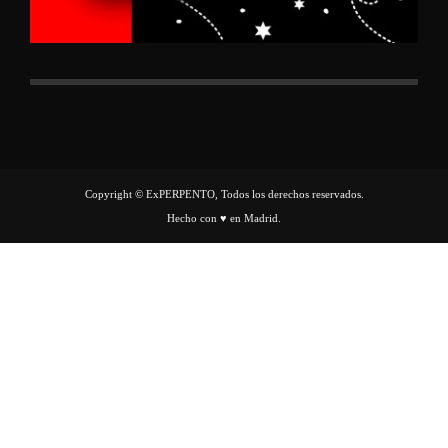
Copyright © ExPERPENTO, Todos los derechos reservados.
Hecho con ♥ en Madrid.