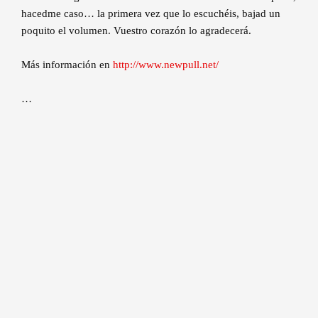
hacedme caso… la primera vez que lo escuchéis, bajad un
poquito el volumen. Vuestro corazón lo agradecerá.
Más información en
http://www.newpull.net/
…