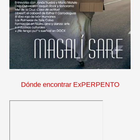
Dónde encontrar ExPERPENTO