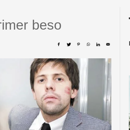
primer beso