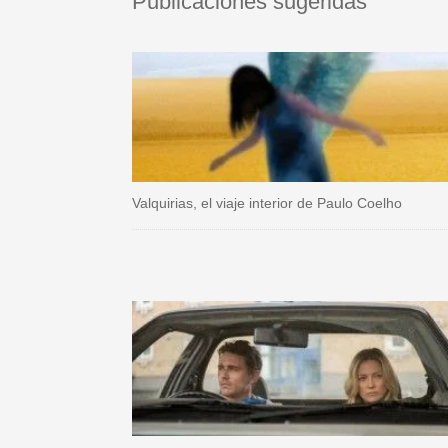
Publicaciones sugeridas
Valquirias, el viaje interior de Paulo Coelho