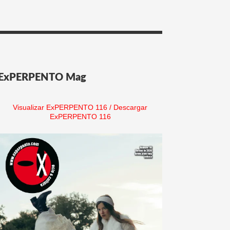
ExPERPENTO Mag
Visualizar ExPERPENTO 116
/
Descargar
ExPERPENTO 116