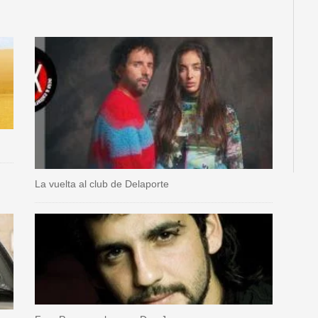
La vuelta al club de Delaporte