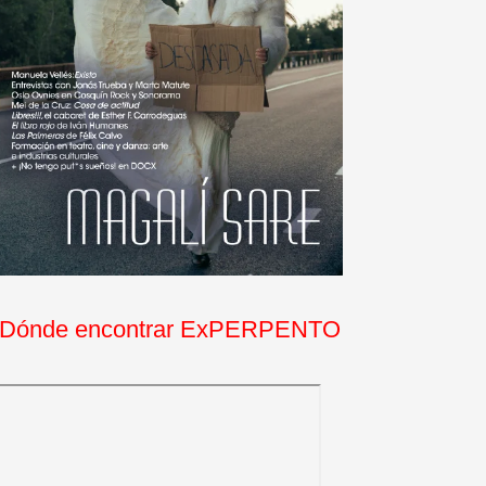
Dónde encontrar ExPERPENTO