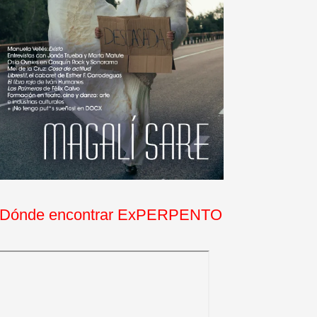
Dónde encontrar ExPERPENTO