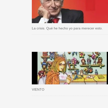
La crisis. Qué he hecho yo para merecer esto.
VIENTO