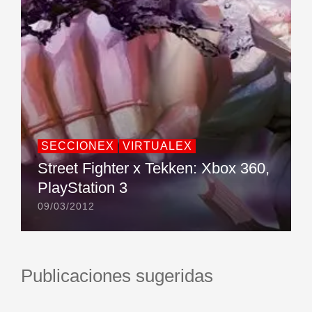
SECCIONEX
VIRTUALEX
Street Fighter x Tekken: Xbox 360,
PlayStation 3
09/03/2012
Publicaciones sugeridas