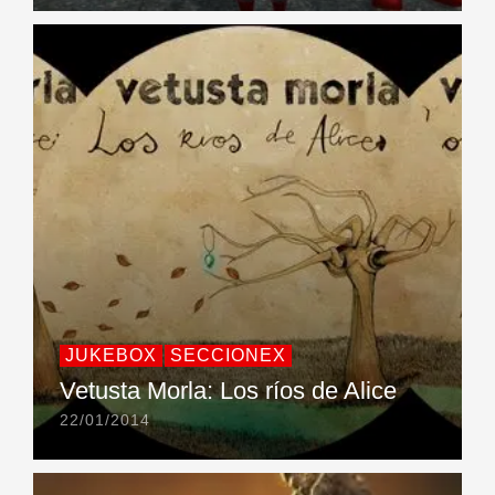
JUKEBOX
SECCIONEX
Vetusta Morla: Los ríos de Alice
22/01/2014