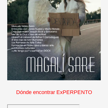
Dónde encontrar ExPERPENTO