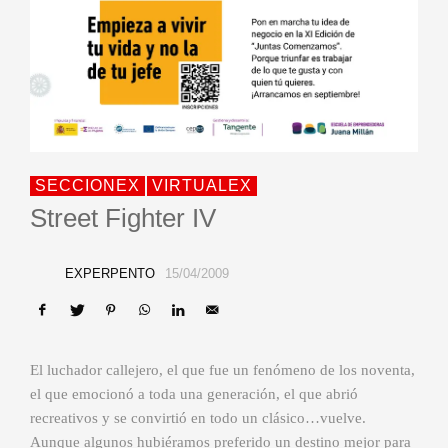
SECCIONEX
VIRTUALEX
Street Fighter IV
EXPERPENTO
15/04/2009
El luchador callejero, el que fue un fenómeno de los noventa,
el que emocionó a toda una generación, el que abrió
recreativos y se convirtió en todo un clásico…vuelve.
Aunque algunos hubiéramos preferido un destino mejor para