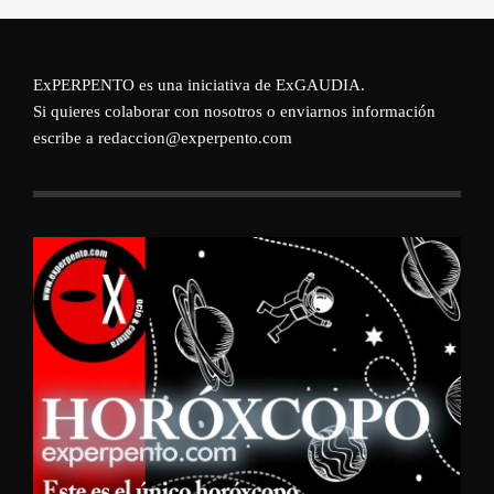
ExPERPENTO es una iniciativa de
ExGAUDIA
.
Si quieres colaborar con nosotros o enviarnos información
escribe a redaccion@experpento.com