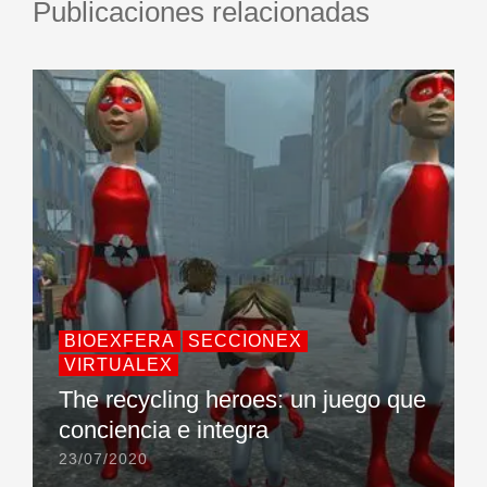
Publicaciones relacionadas
BIOEXFERA
SECCIONEX
VIRTUALEX
The recycling heroes: un juego que
conciencia e integra
23/07/2020