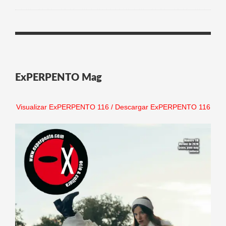
ExPERPENTO Mag
Visualizar ExPERPENTO 116
/
Descargar ExPERPENTO 116