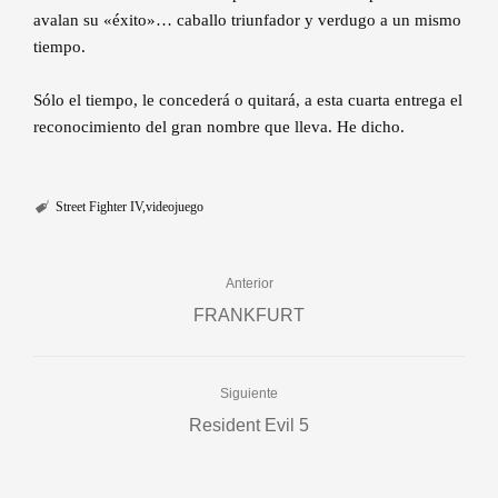
avalan su «éxito»… caballo triunfador y verdugo a un mismo
tiempo.
Sólo el tiempo, le concederá o quitará, a esta cuarta entrega el
reconocimiento del gran nombre que lleva. He dicho.
Street Fighter IV
videojuego
Anterior
FRANKFURT
Siguiente
Resident Evil 5