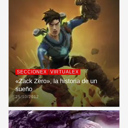
SECCIONEX
VIRTUALEX
«Zack Zero», la historia de un
sueño
25/10/2012