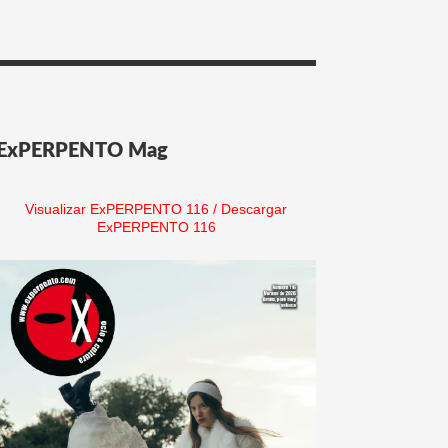
ExPERPENTO Mag
Visualizar ExPERPENTO 116
/
Descargar
ExPERPENTO 116