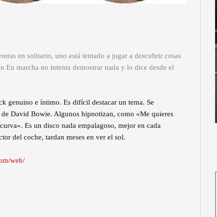
eras en solitario, uno está tentado a jugar a descubrir cosas
n En marcha no intenta demostrar nada y lo dice desde el
k genuino e íntimo. Es difícil destacar un tema. Se
» de David Bowie. Algunos hipnotizan, como «Me quieres
 curva». Es un disco nada empalagoso, mejor en cada
tor del coche, tardan meses en ver el sol.
com/web/