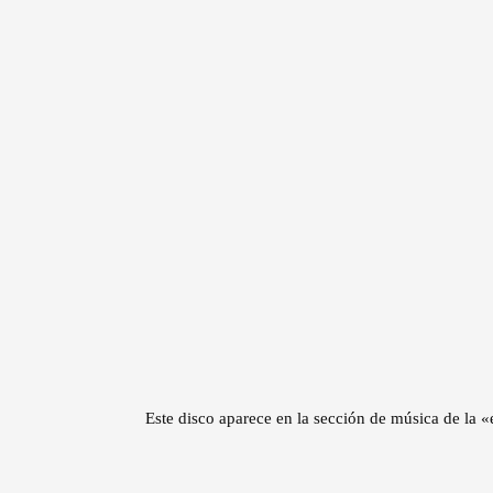
Este disco aparece en la sección de música de l