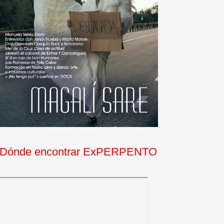
Dónde encontrar ExPERPENTO