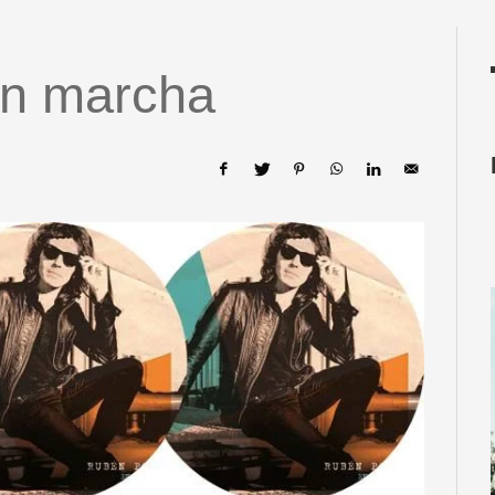
En marcha