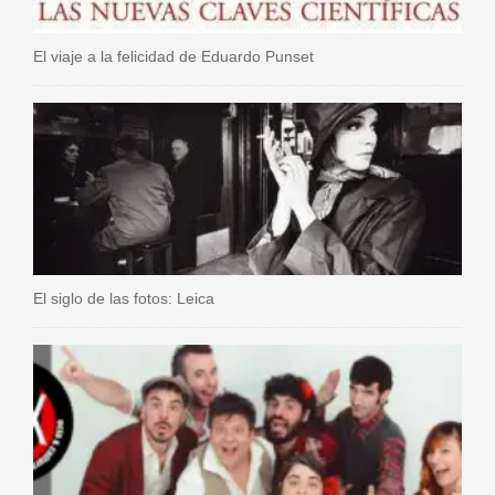
El viaje a la felicidad de Eduardo Punset
El siglo de las fotos: Leica