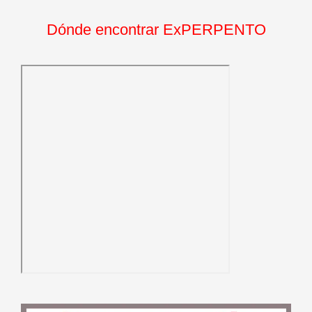
Dónde encontrar ExPERPENTO