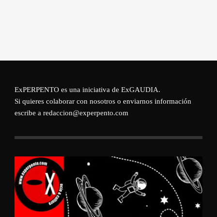
ExPERPENTO es una iniciativa de
ExGAUDIA
.
Si quieres colaborar con nosotros o enviarnos información
escribe a redaccion@experpento.com