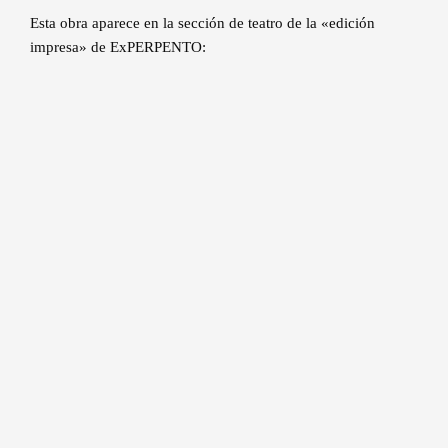
Esta obra aparece en la sección de teatro de la «edición
impresa» de ExPERPENTO: