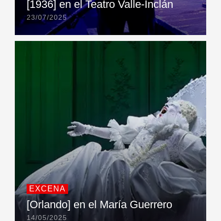
[1936] en el Teatro Valle-Inclán
23/07/2025
EXCENA
[Orlando] en el María Guerrero
14/05/2025