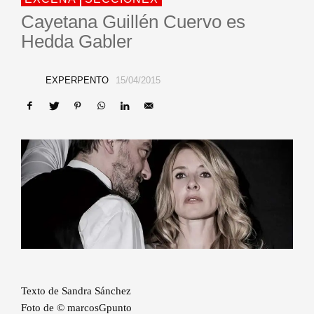
Cayetana Guillén Cuervo es
Hedda Gabler
EXPERPENTO
15/04/2015
Texto de Sandra Sánchez
Foto de © marcosGpunto