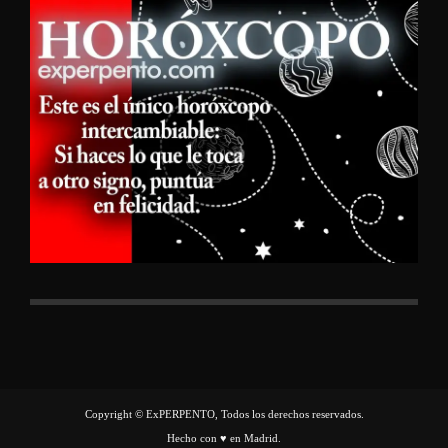
Copyright © ExPERPENTO, Todos los derechos reservados.
Hecho con ♥ en Madrid.