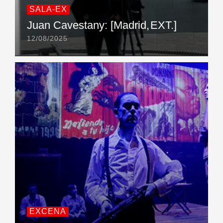
SALA-EX
Juan Cavestany: [Madrid, EXT.]
12/08/2025
EXCENA