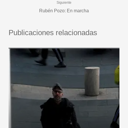
Siguiente
Rubén Pozo: En marcha
Publicaciones relacionadas