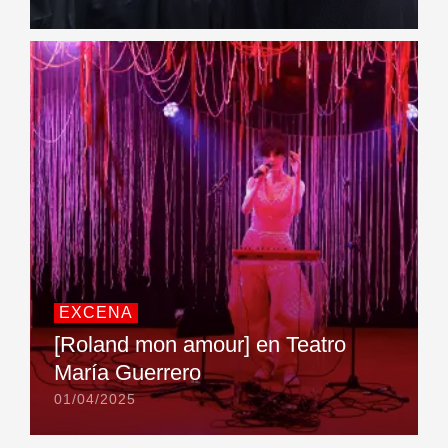
EXCENA
[Roland mon amour] en Teatro
María Guerrero
01/04/2025