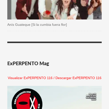
Anís Guateque [Si la cumbia fuera flor]
ExPERPENTO Mag
Visualizar ExPERPENTO 116
/
Descargar ExPERPENTO 116