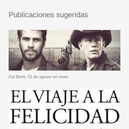
Publicaciones sugeridas
Cut Bank. 21 de agosto en cines.