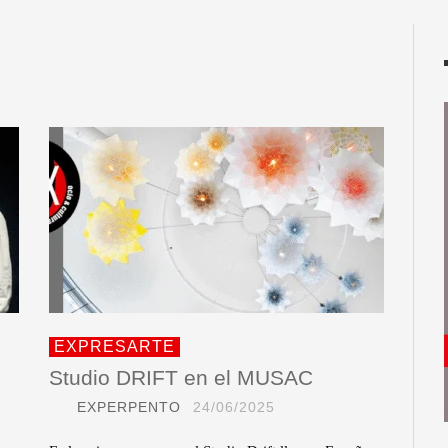
EXPRESARTE
Studio DRIFT en el MUSAC
EXPERPENTO
24/06/2025