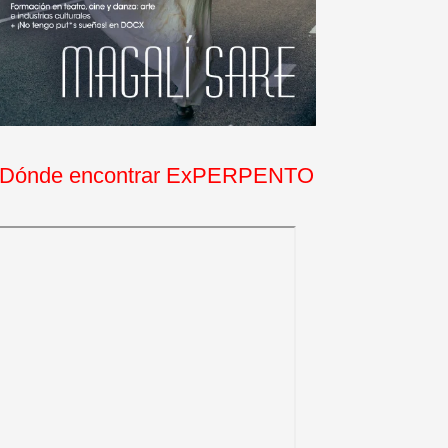
Dónde encontrar ExPERPENTO