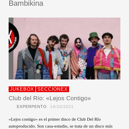
Bambikina
JUKEBOX
SECCIONEX
Club del Río: «Lejos Contigo»
EXPERPENTO
14/10/2021
«Lejos contigo» es el primer disco de Club Del Río
autoproducido. Son casa-estudio, se trata de un disco más