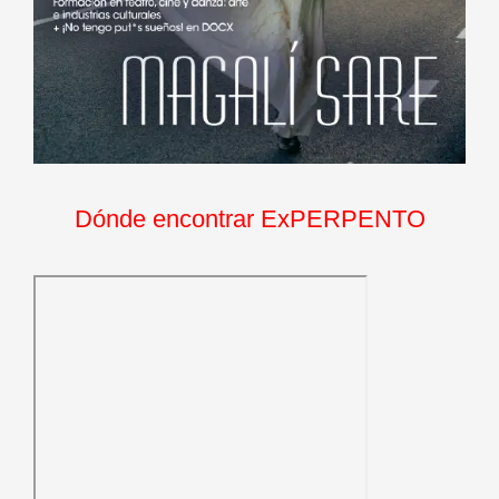
Dónde encontrar ExPERPENTO