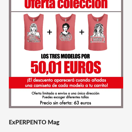
ExPERPENTO Mag