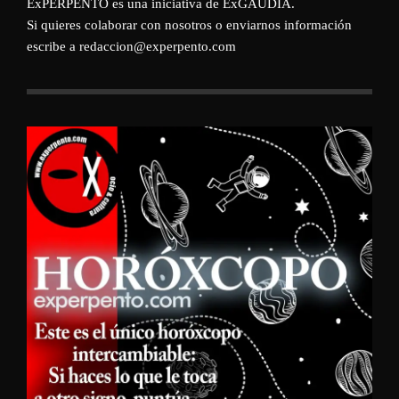
ExPERPENTO es una iniciativa de
ExGAUDIA
.
Si quieres colaborar con nosotros o enviarnos información
escribe a redaccion@experpento.com