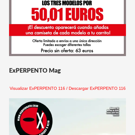
ExPERPENTO Mag
Visualizar ExPERPENTO 116
/
Descargar ExPERPENTO 116