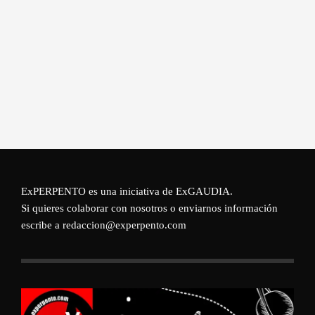
ExPERPENTO es una iniciativa de
ExGAUDIA
.
Si quieres colaborar con nosotros o enviarnos información
escribe a redaccion@experpento.com