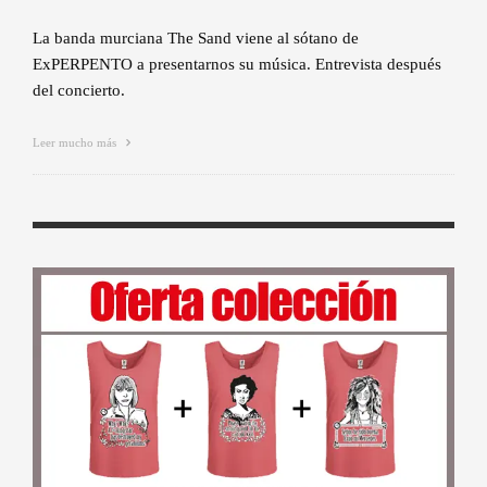
La banda murciana The Sand viene al sótano de
ExPERPENTO a presentarnos su música. Entrevista después
del concierto.
Leer mucho más