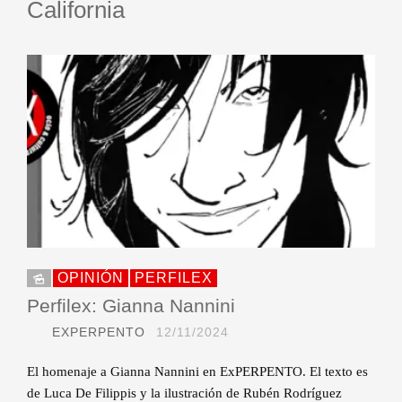
California
OPINIÓN
PERFILEX
Perfilex: Gianna Nannini
EXPERPENTO
12/11/2024
El homenaje a Gianna Nannini en ExPERPENTO. El texto es
de Luca De Filippis y la ilustración de Rubén Rodríguez