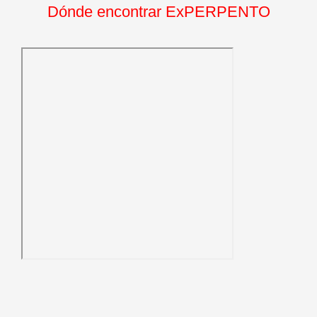
Dónde encontrar ExPERPENTO