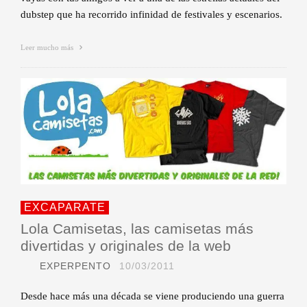
dubstep que ha recorrido infinidad de festivales y escenarios.
Leer mucho más
EXCAPARATE
Lola Camisetas, las camisetas más
divertidas y originales de la web
EXPERPENTO
10/03/2011
Desde hace más una década se viene produciendo una guerra