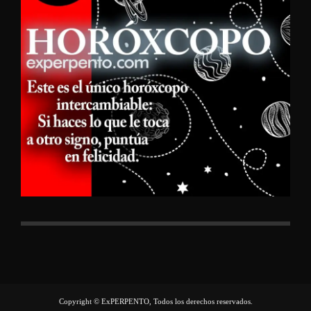
Copyright © ExPERPENTO, Todos los derechos reservados.