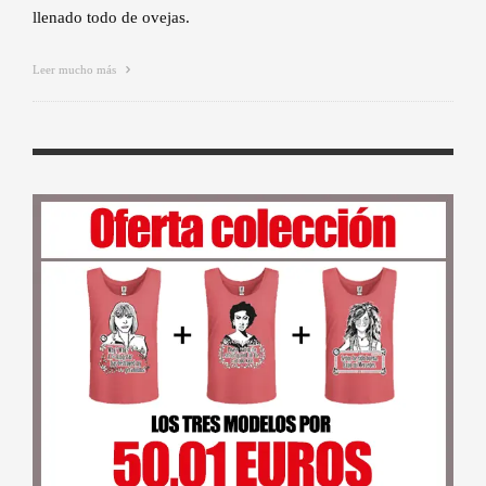
llenado todo de ovejas.
Leer mucho más