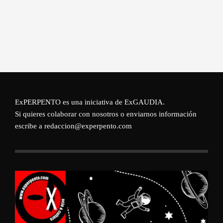
ExPERPENTO es una iniciativa de
ExGAUDIA
.
Si quieres colaborar con nosotros o enviarnos información
escribe a redaccion@experpento.com