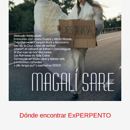
Dónde encontrar ExPERPENTO