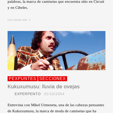
palabras, la marca de camisetas que encuentra sitio en Circuit
y en Cibeles.
Leer mucho más
PEXPUNTES
SECCIONEX
Kukuxumusu: lluvia de ovejas
EXPERPENTO
31/10/2004
Entrevista con Mikel Urmeneta, una de las cabezas pensantes
de Kukuxumusu, la marca de moda de camisetas que ha