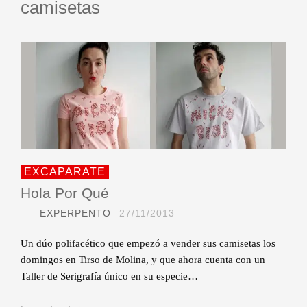
camisetas
EXCAPARATE
Hola Por Qué
EXPERPENTO
27/11/2013
Un dúo polifacético que empezó a vender sus camisetas los
domingos en Tirso de Molina, y que ahora cuenta con un
Taller de Serigrafía único en su especie…