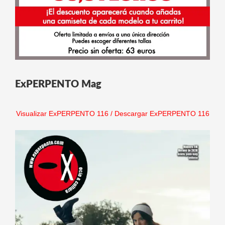
ExPERPENTO Mag
Visualizar ExPERPENTO 116
/
Descargar ExPERPENTO 116