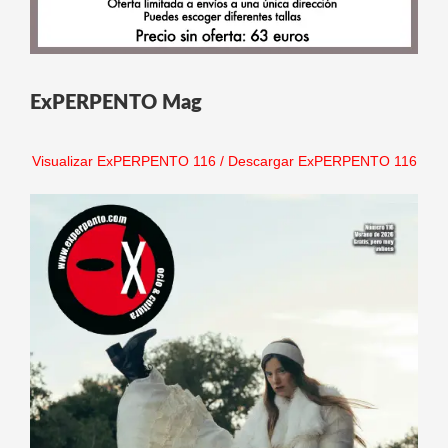
ExPERPENTO Mag
Visualizar ExPERPENTO 116
/
Descargar ExPERPENTO 116