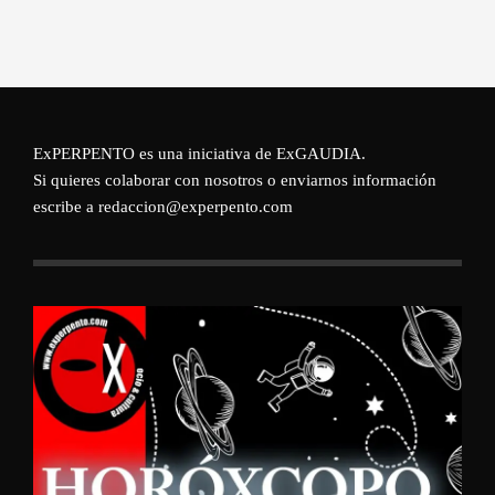
ExPERPENTO es una iniciativa de
ExGAUDIA
.
Si quieres colaborar con nosotros o enviarnos información
escribe a redaccion@experpento.com