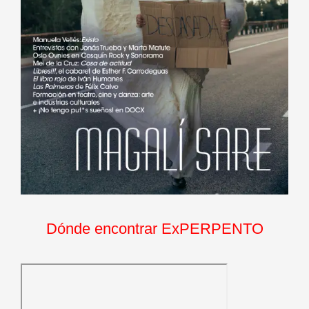
Dónde encontrar ExPERPENTO