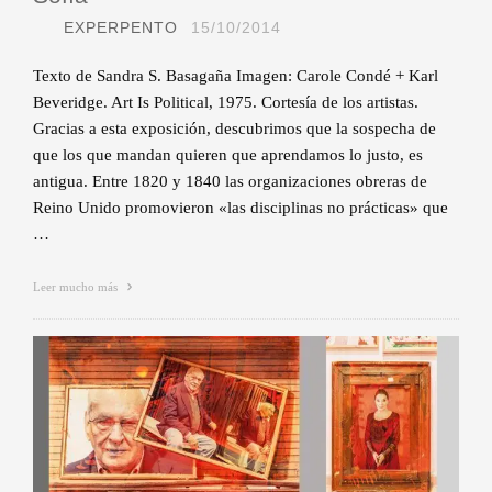
EXPERPENTO
15/10/2014
Texto de Sandra S. Basagaña Imagen: Carole Condé + Karl
Beveridge. Art Is Political, 1975. Cortesía de los artistas.
Gracias a esta exposición, descubrimos que la sospecha de
que los que mandan quieren que aprendamos lo justo, es
antigua. Entre 1820 y 1840 las organizaciones obreras de
Reino Unido promovieron «las disciplinas no prácticas» que
…
Leer mucho más