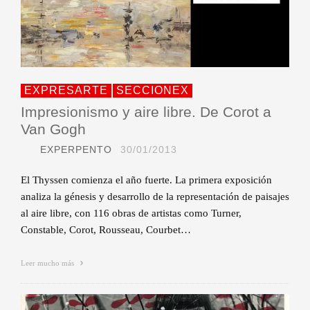
EXPRESARTE
SECCIONEX
Impresionismo y aire libre. De Corot a
Van Gogh
EXPERPENTO
30/01/2013
El Thyssen comienza el año fuerte. La primera exposición
analiza la génesis y desarrollo de la representación de paisajes
al aire libre, con 116 obras de artistas como Turner,
Constable, Corot, Rousseau, Courbet…
Leer mucho más