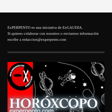
ExPERPENTO es una iniciativa de
ExGAUDIA
.
Si quieres colaborar con nosotros o enviarnos información
escribe a redaccion@experpento.com