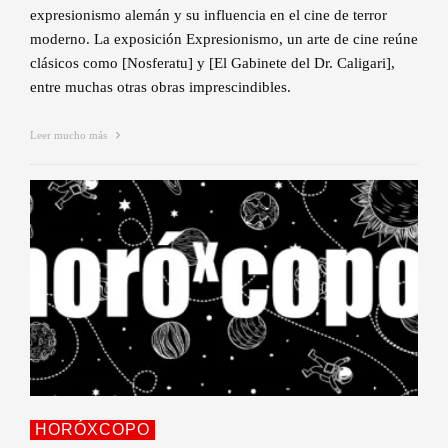
expresionismo alemán y su influencia en el cine de terror
moderno. La exposición Expresionismo, un arte de cine reúne
clásicos como [Nosferatu] y [El Gabinete del Dr. Caligari],
entre muchas otras obras imprescindibles.
Leer mucho más
HORÓXCOPO