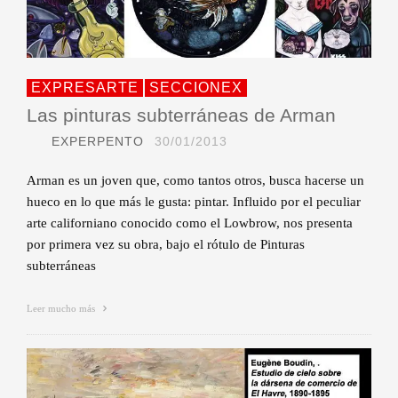
EXPRESARTE
SECCIONEX
Las pinturas subterráneas de Arman
EXPERPENTO
30/01/2013
Arman es un joven que, como tantos otros, busca hacerse un
hueco en lo que más le gusta: pintar. Influido por el peculiar
arte californiano conocido como el Lowbrow, nos presenta
por primera vez su obra, bajo el rótulo de Pinturas
subterráneas
Leer mucho más