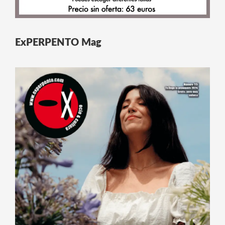
ExPERPENTO Mag