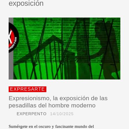
exposición
EXPRESARTE
Expresionismo, la exposición de las
pesadillas del hombre moderno
EXPERPENTO
14/10/2025
Sumérgete en el oscuro y fascinante mundo del