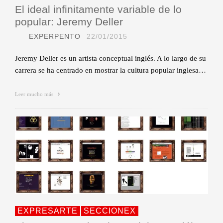
El ideal infinitamente variable de lo
popular: Jeremy Deller
EXPERPENTO
22/01/2015
Jeremy Deller es un artista conceptual inglés. A lo largo de su
carrera se ha centrado en mostrar la cultura popular inglesa…
Leer mucho más
EXPRESARTE
SECCIONEX