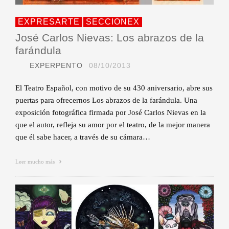
EXPRESARTE
SECCIONEX
José Carlos Nievas: Los abrazos de la
farándula
EXPERPENTO
08/10/2013
El Teatro Español, con motivo de su 430 aniversario, abre sus
puertas para ofrecernos Los abrazos de la farándula. Una
exposición fotográfica firmada por José Carlos Nievas en la
que el autor, refleja su amor por el teatro, de la mejor manera
que él sabe hacer, a través de su cámara…
Leer mucho más