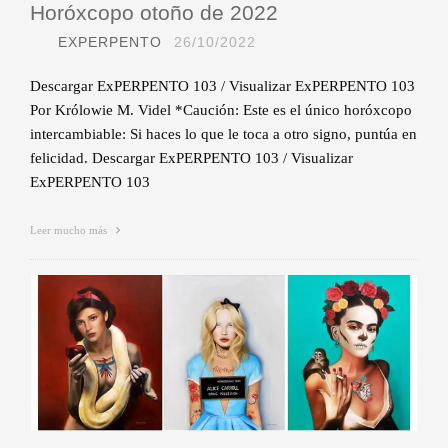
Horóxcopo otoño de 2022
EXPERPENTO
26/10/2022
Descargar ExPERPENTO 103 / Visualizar ExPERPENTO 103
Por Królowie M. Videl *Caución: Este es el único horóxcopo
intercambiable: Si haces lo que le toca a otro signo, puntúa en
felicidad. Descargar ExPERPENTO 103 / Visualizar
ExPERPENTO 103
Leer mucho más