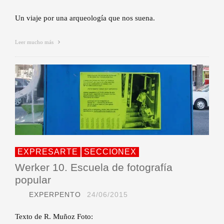
Un viaje por una arqueología que nos suena.
Leer mucho más
EXPRESARTE
SECCIONEX
Werker 10. Escuela de fotografía
popular
EXPERPENTO
24/06/2015
Texto de R. Muñoz Foto: