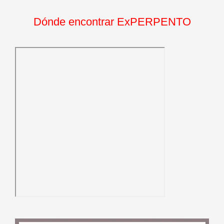
Dónde encontrar ExPERPENTO