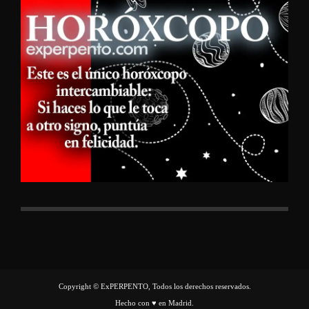
Copyright © ExPERPENTO, Todos los derechos reservados.
Hecho con ♥ en Madrid.