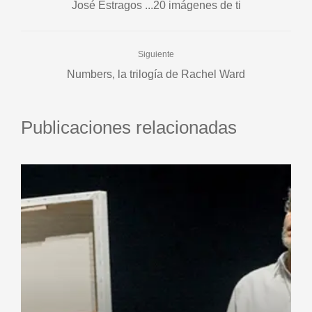
José Estragos ...20 imágenes de ti
Siguiente
Numbers, la trilogía de Rachel Ward
Publicaciones relacionadas