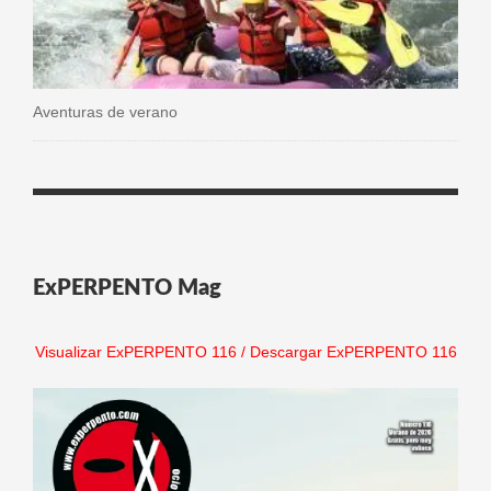
Aventuras de verano
ExPERPENTO Mag
Visualizar ExPERPENTO 116
/
Descargar ExPERPENTO 116