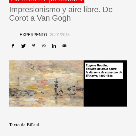
Impresionismo y aire libre. De
Corot a Van Gogh
EXPERPENTO
30/01/2013
Texto de BiPaul