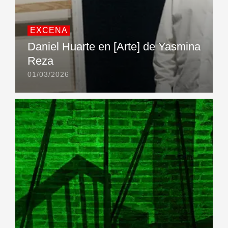
EXCENA
Daniel Huarte en [Arte] de Yasmina
Reza
01/03/2026