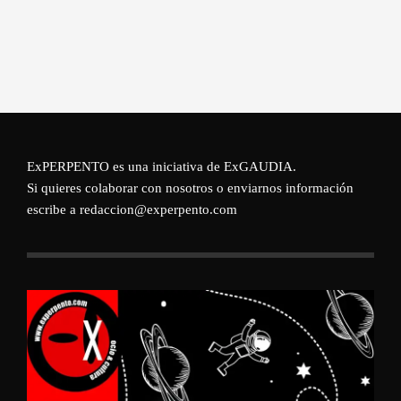
ExPERPENTO es una iniciativa de
ExGAUDIA
.
Si quieres colaborar con nosotros o enviarnos información
escribe a redaccion@experpento.com