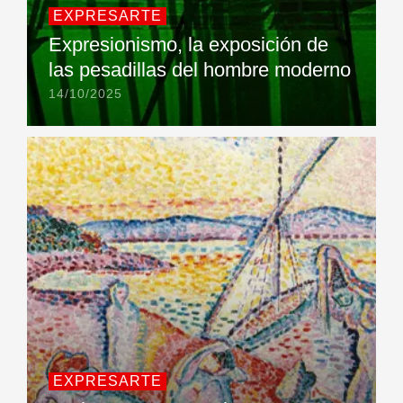
EXPRESARTE
Expresionismo, la exposición de
las pesadillas del hombre moderno
14/10/2025
EXPRESARTE