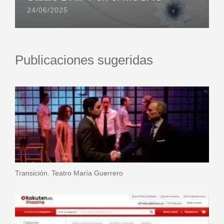
24/06/2025
Publicaciones sugeridas
Transición. Teatro María Guerrero