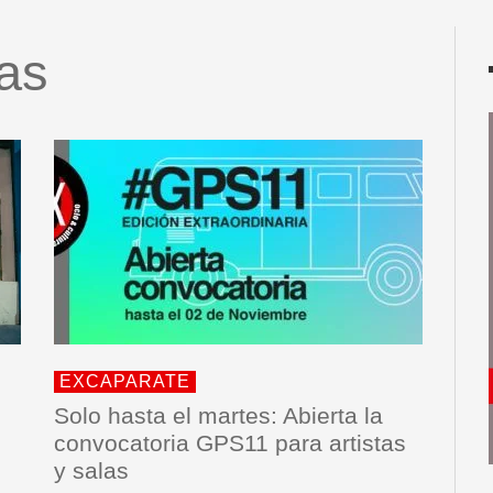
las
EXCAPARATE
Solo hasta el martes: Abierta la
convocatoria GPS11 para artistas
y salas