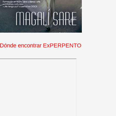
Dónde encontrar ExPERPENTO