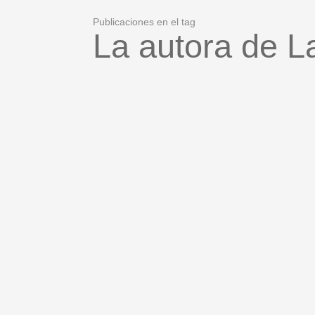
Publicaciones en el tag
La autora de 