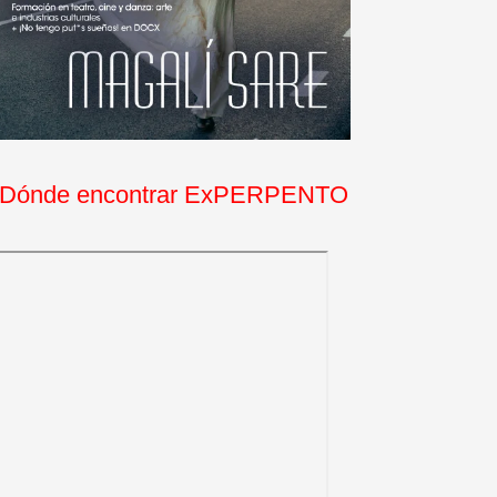
Dónde encontrar ExPERPENTO