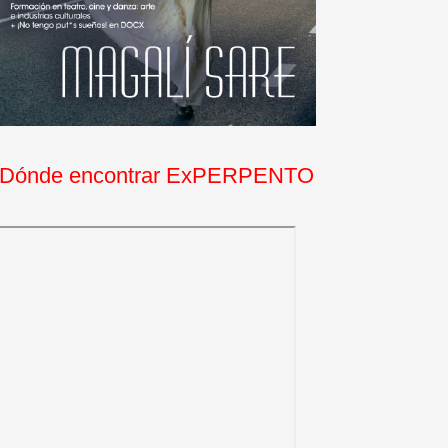
Dónde encontrar ExPERPENTO