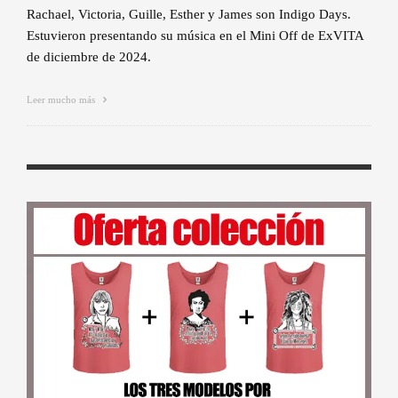
Rachael, Victoria, Guille, Esther y James son Indigo Days.
Estuvieron presentando su música en el Mini Off de ExVITA
de diciembre de 2024.
Leer mucho más