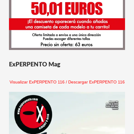
ExPERPENTO Mag
Visualizar ExPERPENTO 116
/
Descargar ExPERPENTO 116