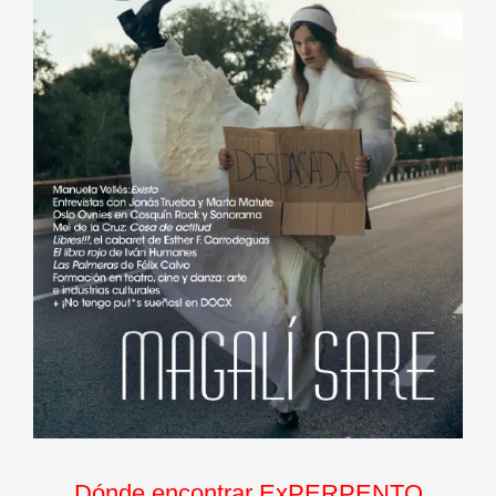
Dónde encontrar ExPERPENTO