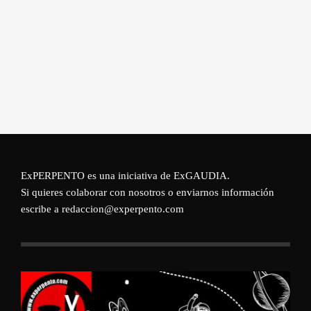
ExPERPENTO es una iniciativa de
ExGAUDIA
.
Si quieres colaborar con nosotros o enviarnos información
escribe a redaccion@experpento.com