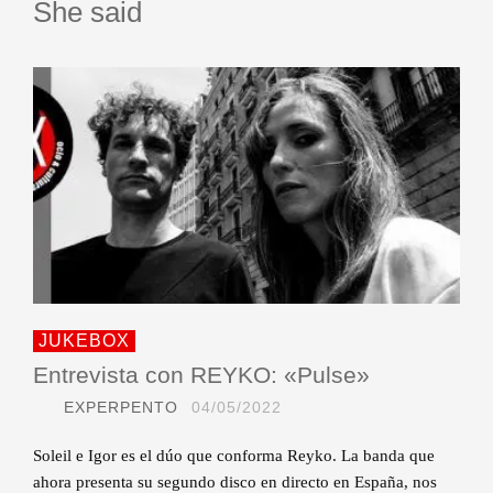
She said
JUKEBOX
Entrevista con REYKO: «Pulse»
EXPERPENTO
04/05/2022
Soleil e Igor es el dúo que conforma Reyko. La banda que
ahora presenta su segundo disco en directo en España, nos