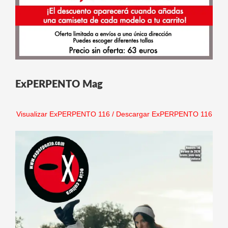
ExPERPENTO Mag
Visualizar ExPERPENTO 116
/
Descargar ExPERPENTO 116