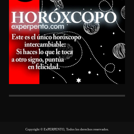
Copyright © ExPERPENTO, Todos los derechos reservados.