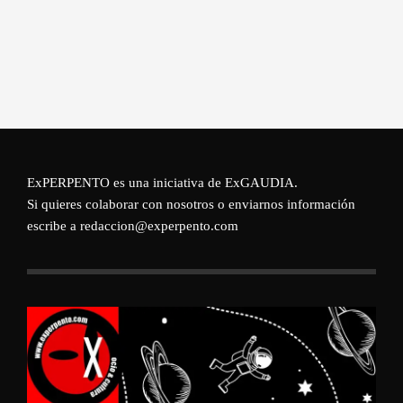
ExPERPENTO es una iniciativa de
ExGAUDIA
.
Si quieres colaborar con nosotros o enviarnos información
escribe a redaccion@experpento.com