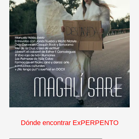
Dónde encontrar ExPERPENTO